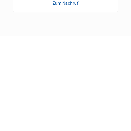
Zum Nachruf
Pressemitteilungen