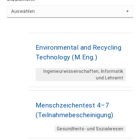
Environmental and Recycling
Technology (M.Eng.)
Ingenieurwissenschaften, Informatik
und Lehramt
Menschzeichentest 4–7
(Teilnahmebescheinigung)
Gesundheits- und Sozialwesen