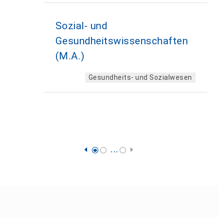
Sozial- und
Gesundheitswissenschaften
(M.A.)
Gesundheits- und Sozialwesen