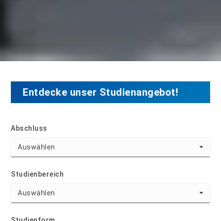
Entdecke unser Studienangebot!
Abschluss
Studienbereich
Studienform