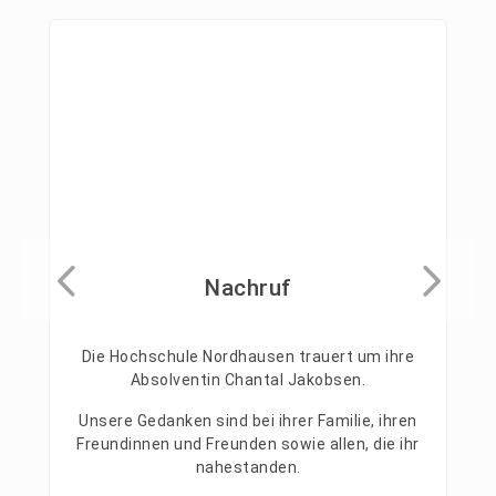
Nachruf
Die Hochschule Nordhausen trauert um ihre
Absolventin Chantal Jakobsen.
Unsere Gedanken sind bei ihrer Familie, ihren
Freundinnen und Freunden sowie allen, die ihr
nahestanden.