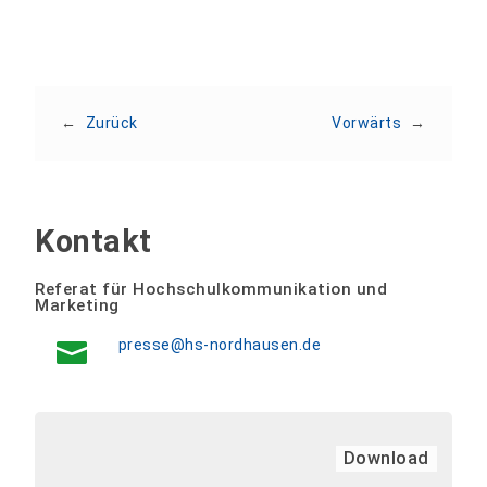
←
Zurück
Vorwärts
→
Kontakt
Referat für Hochschulkommunikation und
Marketing
presse@hs-nordhausen.de
Download