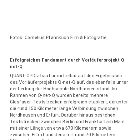
Fotos: Cornelius Pfannkuch Film & Fotografie
Erfolgreiches Fundament durch Vorläuferprojekt Q-
net-Q
QUANT-GPICz baut unmittelbar auf den Ergebnissen
des Vorläuferprojekts Q-net-Q auf, das ebenfalls unter
der Leitung der Hochschule Nordhausen stand. Im
Rahmen von Q-net-Q wurden bereits mehrere
Glasfaser-Teststrecken erfolgreich etabliert, darunter
die rund 150 Kilometer lange Verbindung zwischen
Nordhausen und Erfurt. Darüber hinaus bestehen
Teststrecken zwischen Berlin und Frankfurt am Main
mit einer Länge von etwa 670 Kilometern sowie
zwischen Erfurt und Jena mit rund 70 Kilometern.