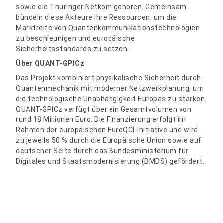
sowie die Thüringer Netkom gehören. Gemeinsam
bündeln diese Akteure ihre Ressourcen, um die
Marktreife von Quantenkommunikationstechnologien
zu beschleunigen und europäische
Sicherheitsstandards zu setzen.
Über QUANT-GPICz
Das Projekt kombiniert physikalische Sicherheit durch
Quantenmechanik mit moderner Netzwerkplanung, um
die technologische Unabhängigkeit Europas zu stärken.
QUANT-GPICz verfügt über ein Gesamtvolumen von
rund 18 Millionen Euro. Die Finanzierung erfolgt im
Rahmen der europäischen EuroQCI-Initiative und wird
zu jeweils 50 % durch die Europäische Union sowie auf
deutscher Seite durch das Bundesministerium für
Digitales und Staatsmodernisierung (BMDS) gefördert.