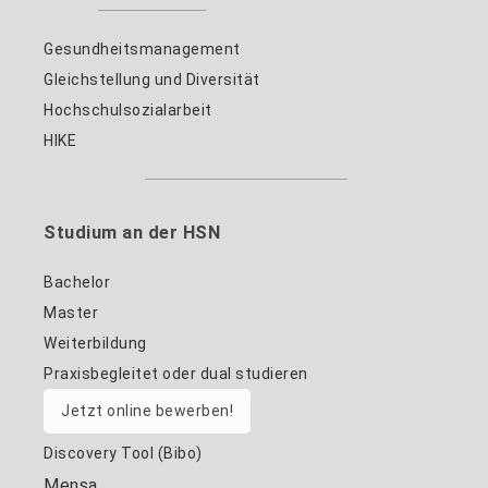
Gesundheitsmanagement
Gleichstellung und Diversität
Hochschulsozialarbeit
HIKE
Studium an der HSN
Bachelor
Master
Weiterbildung
Praxisbegleitet oder dual studieren
Jetzt online bewerben!
Discovery Tool (Bibo)
Mensa