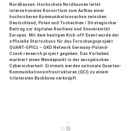
Nordhausen. Hochschule Nordhausen leitet
internationales Konsortium zum Aufbau einer
hochsicheren Kommunikationsachse zwischen
Deutschland, Polen und Tschechien / Strategischer
Beitrag zur digitalen Resilienz und Souveränität
Europas. Mit dem heutigen Kick-off-Event wurde der
offizielle Startschuss für das Forschungsprojekt
QUANT-GPlCz – QKD Network Germany-Poland-
Czech research project gegeben. Das Vorhaben
markiert einen Wendepunkt in der europäischen
Cybersicherheit: Erstmals werden nationale Quanten-
Kommunikationsinfrastrukturen (QCI) zu einem
trilateralen Backbone verknüpft.