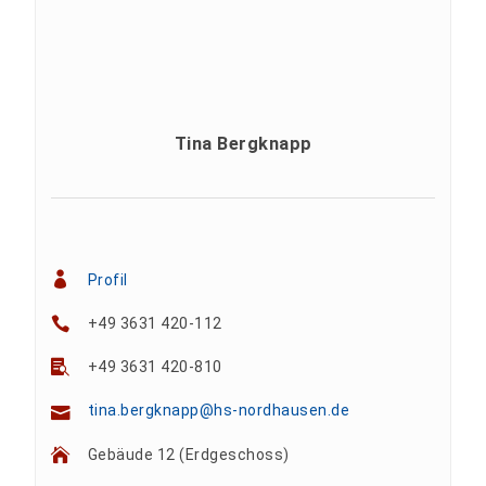
Tina Bergknapp
Profil
+49 3631 420-112
+49 3631 420-810
tina.bergknapp@hs-nordhausen.de
Gebäude 12 (Erdgeschoss)