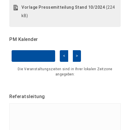
Vorlage Pressemitteilung Stand 10/2024
(224
kB)
PM Kalender
<
>
Kalender überspringen
Die Veranstaltungszeiten sind in Ihrer lokalen Zeitzone
angegeben:
Referatsleitung