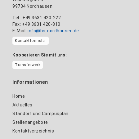
99734 Nordhausen
Tel.: +49 3631 420-222
Fax: +49 3631 420-810
E-Mail:
info@hs-nordhausen.de
Kontaktformular
Kooperieren Sie mit uns:
Transferwerk
Informationen
Home
Aktuelles
Standort und Campusplan
Stellenangebote
Kontaktverzeichnis