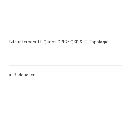
Bildunterschrift: Quant-GPICz QKD & IT Topologie
Bildquellen
Teilen: