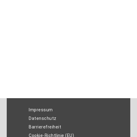
Impressum
Datenschutz
Barrierefreiheit
Cookie-Richtlinie (EU)