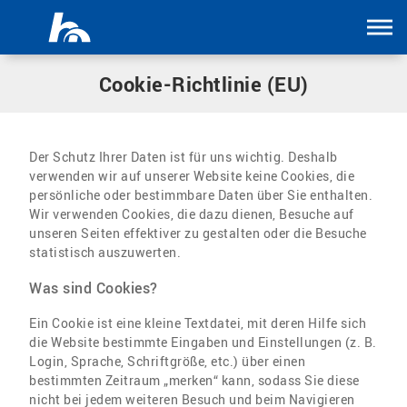
Menü überspringen
Cookie-Richtlinie (EU)
Der Schutz Ihrer Daten ist für uns wichtig. Deshalb
verwenden wir auf unserer Website keine Cookies, die
persönliche oder bestimmbare Daten über Sie enthalten.
Wir verwenden Cookies, die dazu dienen, Besuche auf
unseren Seiten effektiver zu gestalten oder die Besuche
statistisch auszuwerten.
Was sind Cookies?
Ein Cookie ist eine kleine Textdatei, mit deren Hilfe sich
die Website bestimmte Eingaben und Einstellungen (z. B.
Login, Sprache, Schriftgröße, etc.) über einen
bestimmten Zeitraum „merken“ kann, sodass Sie diese
nicht bei jedem weiteren Besuch und beim Navigieren