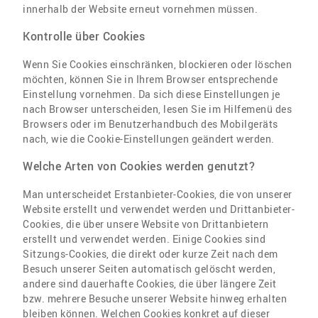
innerhalb der Website erneut vornehmen müssen.
Kontrolle über Cookies
Wenn Sie Cookies einschränken, blockieren oder löschen
möchten, können Sie in Ihrem Browser entsprechende
Einstellung vornehmen. Da sich diese Einstellungen je
nach Browser unterscheiden, lesen Sie im Hilfemenü des
Browsers oder im Benutzerhandbuch des Mobilgeräts
nach, wie die Cookie-Einstellungen geändert werden.
Welche Arten von Cookies werden genutzt?
Man unterscheidet Erstanbieter-Cookies, die von unserer
Website erstellt und verwendet werden und Drittanbieter-
Cookies, die über unsere Website von Drittanbietern
erstellt und verwendet werden. Einige Cookies sind
Sitzungs-Cookies, die direkt oder kurze Zeit nach dem
Besuch unserer Seiten automatisch gelöscht werden,
andere sind dauerhafte Cookies, die über längere Zeit
bzw. mehrere Besuche unserer Website hinweg erhalten
bleiben können. Welchen Cookies konkret auf dieser