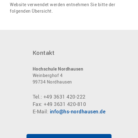
Website verwendet werden entnehmen Sie bitte der
folgenden Übersicht.
Kontakt
Hochschule Nordhausen
Weinberghof 4
99734 Nordhausen
Tel.: +49 3631 420-222
Fax: +49 3631 420-810
E-Mail:
ed.nesuahdron-sh@ofni