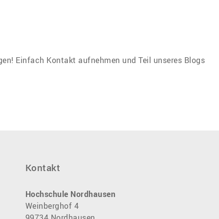
gen! Einfach Kontakt aufnehmen und Teil unseres Blogs
Kontakt
Hochschule Nordhausen
Weinberghof 4
99734 Nordhausen