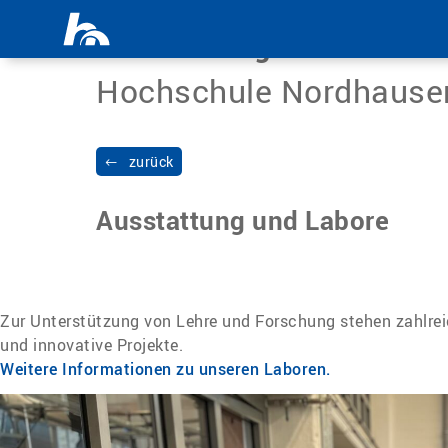
Menü überspringen
Science Blog
Hochschule Nordhause
zurück
Ausstattung und Labore
Zur Unterstützung von Lehre und Forschung stehen zahlreic
und innovative Projekte.
Weitere Informationen zu unseren Laboren.