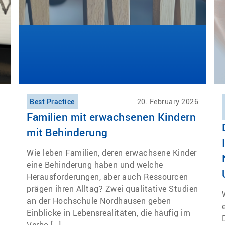
Best Practice
20. February 2026
Familien mit erwachsenen Kindern
mit Behinderung
Wie leben Familien, deren erwachsene Kinder
eine Behinderung haben und welche
Herausforderungen, aber auch Ressourcen
prägen ihren Alltag? Zwei qualitative Studien
an der Hochschule Nordhausen geben
Einblicke in Lebensrealitäten, die häufig im
Verbo […]