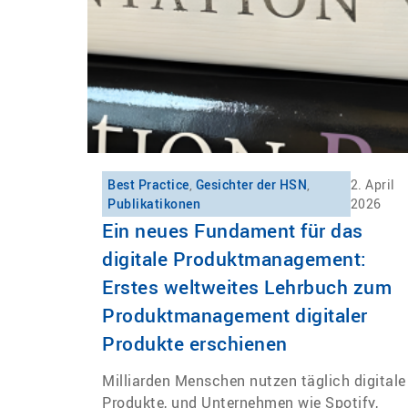
Best Practice
,
Gesichter der HSN
,
2. April
Publikatikonen
2026
Ein neues Fundament für das
digitale Produktmanagement:
Erstes weltweites Lehrbuch zum
Produktmanagement digitaler
Produkte erschienen
Milliarden Menschen nutzen täglich digitale
Produkte, und Unternehmen wie Spotify,