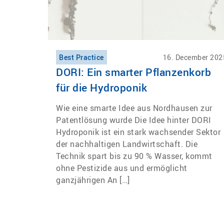
Best Practice
16. December 202
DORI: Ein smarter Pflanzenkorb
für die Hydroponik
Wie eine smarte Idee aus Nordhausen zur
Patentlösung wurde Die Idee hinter DORI
Hydroponik ist ein stark wachsender Sektor
der nachhaltigen Landwirtschaft. Die
Technik spart bis zu 90 % Wasser, kommt
ohne Pestizide aus und ermöglicht
ganzjährigen An […]