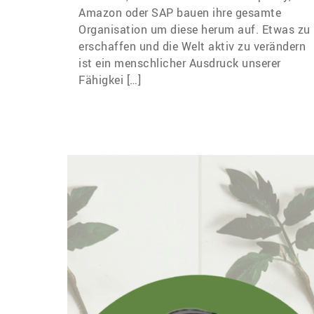
Amazon oder SAP bauen ihre gesamte
Organisation um diese herum auf. Etwas zu
erschaffen und die Welt aktiv zu verändern
ist ein menschlicher Ausdruck unserer
Fähigkei […]