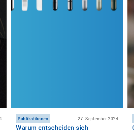
4
Publikatikonen
27. September 2024
Warum entscheiden sich