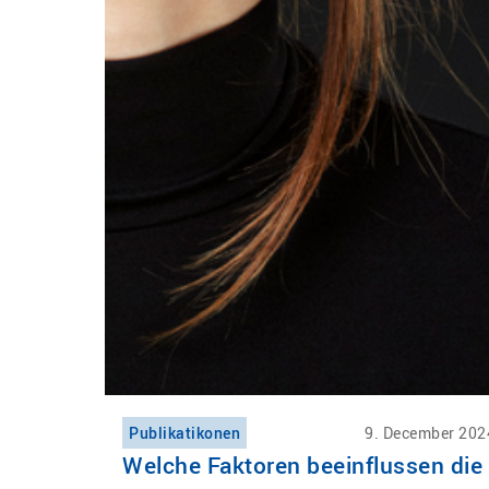
Publikatikonen
9. December 202
Welche Faktoren beeinflussen die