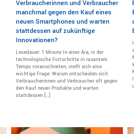
Verbraucherinnen und Verbraucher
manchmal gegen den Kauf eines
neuen Smartphones und warten
stattdessen auf zukünftige
Innovationen?
Lesedauer: 1 Minute In einer Ära, in der
technologische Fortschritte in rasantem
Tempo voranschreiten, stellt sich eine
wichtige Frage: Warum entscheiden sich
Verbraucherinnen und Verbraucher oft gegen
den Kauf neuer Produkte und warten
stattdessen […]