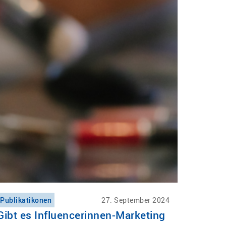
Publikatikonen
27. September 2024
Gibt es Influencerinnen-Marketing