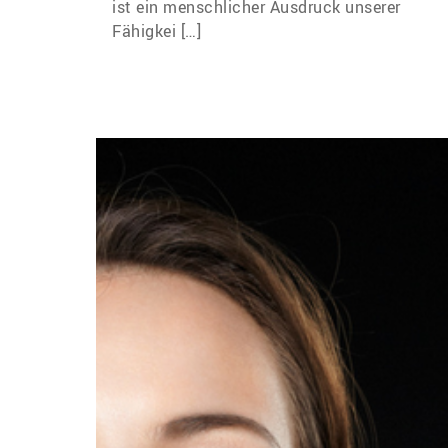
ist ein menschlicher Ausdruck unserer
Fähigkei […]