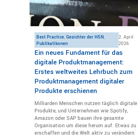
Best Practice
,
Gesichter der HSN
,
2. April
Publikatikonen
2026
Ein neues Fundament für das
digitale Produktmanagement:
Erstes weltweites Lehrbuch zum
Produktmanagement digitaler
Produkte erschienen
Milliarden Menschen nutzen täglich digitale
Produkte, und Unternehmen wie Spotify,
Amazon oder SAP bauen ihre gesamte
Organisation um diese herum auf. Etwas zu
erschaffen und die Welt aktiv zu verändern