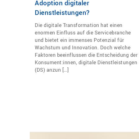
Adoption digitaler
Dienstleistungen?
Die digitale Transformation hat einen
enormen Einfluss auf die Servicebranche
und bietet ein immenses Potenzial für
Wachstum und Innovation. Doch welche
Faktoren beeinflussen die Entscheidung der
Konsument:innen, digitale Dienstleistungen
(DS) anzun […]