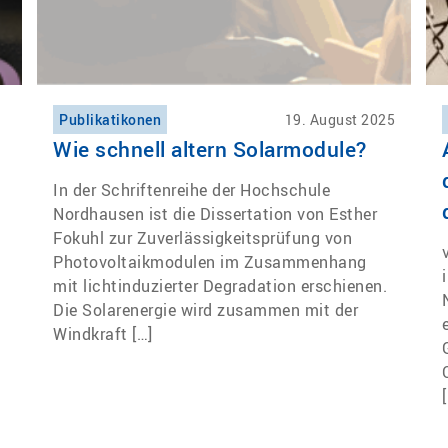
Publikatikonen
19. August 2025
Wie schnell altern Solarmodule?
In der Schriftenreihe der Hochschule
Nordhausen ist die Dissertation von Esther
Fokuhl zur Zuverlässigkeitsprüfung von
Photovoltaikmodulen im Zusammenhang
mit lichtinduzierter Degradation erschienen.
Die Solarenergie wird zusammen mit der
Windkraft […]