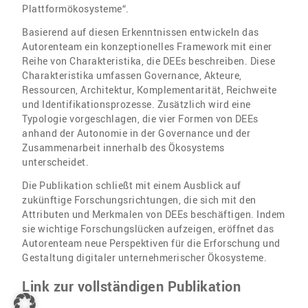
Plattformökosysteme“.
Basierend auf diesen Erkenntnissen entwickeln das
Autorenteam ein konzeptionelles Framework mit einer
Reihe von Charakteristika, die DEEs beschreiben. Diese
Charakteristika umfassen Governance, Akteure,
Ressourcen, Architektur, Komplementarität, Reichweite
und Identifikationsprozesse. Zusätzlich wird eine
Typologie vorgeschlagen, die vier Formen von DEEs
anhand der Autonomie in der Governance und der
Zusammenarbeit innerhalb des Ökosystems
unterscheidet.
Die Publikation schließt mit einem Ausblick auf
zukünftige Forschungsrichtungen, die sich mit den
Attributen und Merkmalen von DEEs beschäftigen. Indem
sie wichtige Forschungslücken aufzeigen, eröffnet das
Autorenteam neue Perspektiven für die Erforschung und
Gestaltung digitaler unternehmerischer Ökosysteme.
Link zur vollständigen Publikation