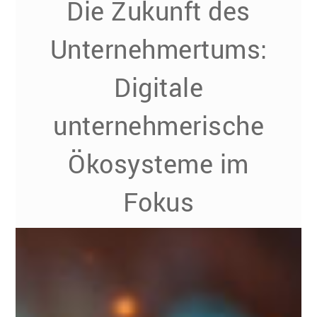
Die Zukunft des
Unternehmertums:
Digitale
unternehmerische
Ökosysteme im
Fokus