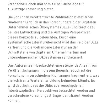
veranschaulichen und somit eine Grundlage für
zukünftige Forschung bieten.
Die von ihnen veröffentlichte Publikation bietet einen
fundierten Einblick in das Forschungsfeld der Digitalen
Unternehmerischen Ökosysteme (DEEs) und trägt dazu
bei, die Entwicklung und die künftigen Perspektiven
dieses Konzepts zu beleuchten. Durch eine
systematische Literaturübersicht wird das Feld der DEEs
kartiert und die vorhandene Literatur an der
Schnittstelle von digitalem Unternehmertum und
unternehmerischen Ökosystemen synthetisiert.
Das Autorenteam beobachtet eine steigende Anzahl von
Veröffentlichungen in diesem Bereich, jedoch ist die
Forschung in verschiedene Richtungen fragmentiert, was
die kohärente Weiterentwicklung behindern könnte. Es
wird deutlich, dass die DEEs aus verschiedenen
interdisziplinären Perspektiven betrachtet werden und
verschiedene Forschungsstränge identifiziert werden
können.