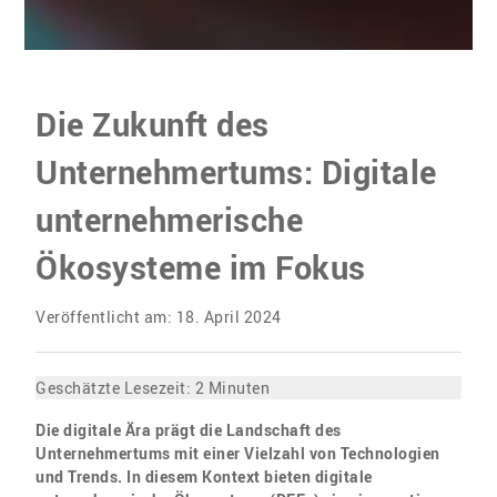
Die Zukunft des
Unternehmertums: Digitale
unternehmerische
Ökosysteme im Fokus
Veröffentlicht am: 18. April 2024
Geschätzte Lesezeit:
2
Minuten
Die digitale Ära prägt die Landschaft des
Unternehmertums mit einer Vielzahl von Technologien
und Trends. In diesem Kontext bieten digitale