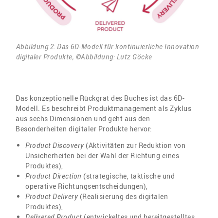
Abbildung 2: Das 6D-Modell für kontinuierliche Innovation
digitaler Produkte, ©Abbildung: Lutz Göcke
Das konzeptionelle Rückgrat des Buches ist das 6D-
Modell. Es beschreibt Produktmanagement als Zyklus
aus sechs Dimensionen und geht aus den
Besonderheiten digitaler Produkte hervor:
Product Discovery
(Aktivitäten zur Reduktion von
Unsicherheiten bei der Wahl der Richtung eines
Produktes),
Product Direction
(strategische, taktische und
operative Richtungsentscheidungen),
Product Delivery
(Realisierung des digitalen
Produktes),
Delivered Product
(entwickeltes und bereitgestelltes