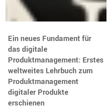
Ein neues Fundament für
das digitale
Produktmanagement: Erstes
weltweites Lehrbuch zum
Produktmanagement
digitaler Produkte
erschienen