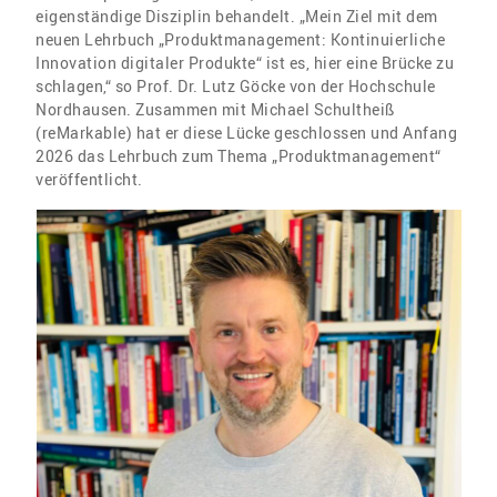
eigenständige Disziplin behandelt. „Mein Ziel mit dem
neuen Lehrbuch „Produktmanagement: Kontinuierliche
Innovation digitaler Produkte“ ist es, hier eine Brücke zu
schlagen,“ so Prof. Dr. Lutz Göcke von der Hochschule
Nordhausen. Zusammen mit Michael Schultheiß
(reMarkable) hat er diese Lücke geschlossen und Anfang
2026 das Lehrbuch zum Thema „Produktmanagement“
veröffentlicht.