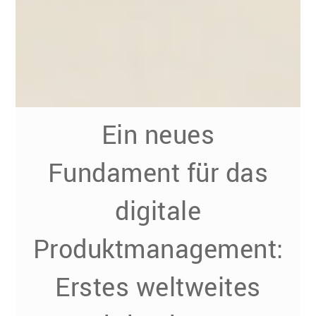
Ein neues
Fundament für das
digitale
Produktmanagement:
Erstes weltweites