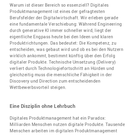
Warum ist dieser Bereich so essenziell? Digitales
Produktmanagement ist eines der gefragtesten
Berufsfelder der Digitalwirtschaft. Wir erleben gerade
eine fundamentale Verschiebung: Während Engineering
durch generative KI immer schneller wird, liegt der
eigentliche Engpass heute bei den Ideen und klaren
Produktrichtungen. Das bedeutet: Die Kompetenz, zu
entscheiden, was gebaut wird und ob es bei den Nutzern
wirklich ankommt, bestimmt künftig über den Erfolg
digitaler Produkte. Technische Umsetzung (Delivery)
verliert durch Technologiefortschritt an Hürden und
gleichzeitig muss die menschliche Fähigkeit in der
Discovery und Direction zum entscheidenden
Wettbewerbsvorteil steigen.
Eine Disziplin ohne Lehrbuch
Digitales Produktmanagement hat ein Paradox:
Milliarden Menschen nutzen digitale Produkte. Tausende
Menschen arbeiten im digitalen Produktmanagement