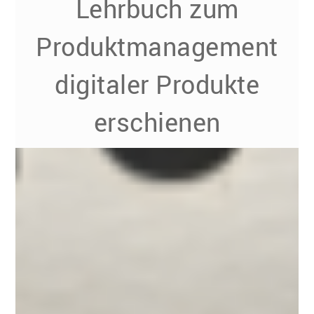
Lehrbuch zum
Produktmanagement
digitaler Produkte
erschienen