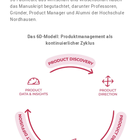
das Manuskript begutachtet, darunter Professoren,
Gründer, Product Manager und Alumni der Hochschule
Nordhausen.
Das 6D-Modell: Produktmanagement als
kontinuierlicher Zyklus