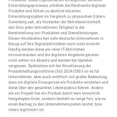
Entwicklungsprozesse, erhöhen die Reichweite digitaler
Produkte und führen zu deutlich kürzeren
Entwicklungszyklen im Vergleich zu physischen Gütern.
Gutenberg sah, als Vordenker der Betriebswirtschaft,
den Sinn jeder betrieblichen Tätigkeit in der
Bereitstellung von Produkten und Dienstleistungen.
Dieses Verständnis hat viele deutsche Unternehmen in
Bezug auf Ihre Digitalaktivitäten noch nicht erreicht.
Häufig werden diese als reine IT-Aktivitäten
missverstanden und die digitalen Angebote geraten
nicht selten ins Abseits und werden bei Updates
vergessen. Spätestens mit der Novellierung der
Produkthaftungsrichtlinie (EU) 2024/2853 ist es für
Unternehmen, aber auch rechtlich von großer Bedeutung,
dass sie digitale Erzeugnisse als Produkte verstehen und
diese über den gesamten Lebenszyklus führen. Anders
als ein Projekt hat ein Produkt damit kein terminlich
festgelegtes Ende, sondern besteht so lange fort, wie es
einen Beitrag zu den Unternehmenszielen leistet, bzw.
intern legitimiert ist.