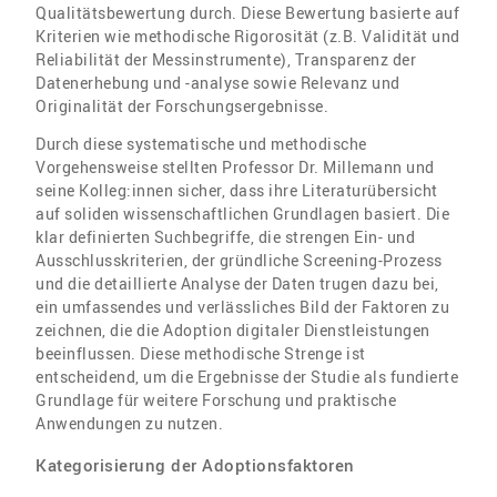
Qualitätsbewertung durch. Diese Bewertung basierte auf
Kriterien wie methodische Rigorosität (z.B. Validität und
Reliabilität der Messinstrumente), Transparenz der
Datenerhebung und -analyse sowie Relevanz und
Originalität der Forschungsergebnisse.
Durch diese systematische und methodische
Vorgehensweise stellten Professor Dr. Millemann und
seine Kolleg:innen sicher, dass ihre Literaturübersicht
auf soliden wissenschaftlichen Grundlagen basiert. Die
klar definierten Suchbegriffe, die strengen Ein- und
Ausschlusskriterien, der gründliche Screening-Prozess
und die detaillierte Analyse der Daten trugen dazu bei,
ein umfassendes und verlässliches Bild der Faktoren zu
zeichnen, die die Adoption digitaler Dienstleistungen
beeinflussen. Diese methodische Strenge ist
entscheidend, um die Ergebnisse der Studie als fundierte
Grundlage für weitere Forschung und praktische
Anwendungen zu nutzen.
Kategorisierung der Adoptionsfaktoren