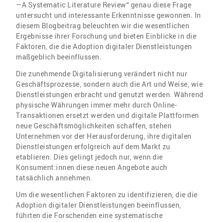
—A Systematic Literature Review“ genau diese Frage
untersucht und interessante Erkenntnisse gewonnen. In
diesem Blogbeitrag beleuchten wir die wesentlichen
Ergebnisse ihrer Forschung und bieten Einblicke in die
Faktoren, die die Adoption digitaler Dienstleistungen
maßgeblich beeinflussen.
Die zunehmende Digitalisierung verändert nicht nur
Geschäftsprozesse, sondern auch die Art und Weise, wie
Dienstleistungen erbracht und genutzt werden. Während
physische Währungen immer mehr durch Online-
Transaktionen ersetzt werden und digitale Plattformen
neue Geschäftsmöglichkeiten schaffen, stehen
Unternehmen vor der Herausforderung, ihre digitalen
Dienstleistungen erfolgreich auf dem Markt zu
etablieren. Dies gelingt jedoch nur, wenn die
Konsument:innen diese neuen Angebote auch
tatsächlich annehmen.
Um die wesentlichen Faktoren zu identifizieren, die die
Adoption digitaler Dienstleistungen beeinflussen,
führten die Forschenden eine systematische