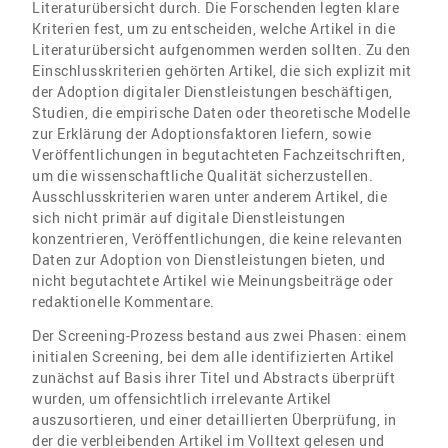
Literaturübersicht durch. Die Forschenden legten klare
Kriterien fest, um zu entscheiden, welche Artikel in die
Literaturübersicht aufgenommen werden sollten. Zu den
Einschlusskriterien gehörten Artikel, die sich explizit mit
der Adoption digitaler Dienstleistungen beschäftigen,
Studien, die empirische Daten oder theoretische Modelle
zur Erklärung der Adoptionsfaktoren liefern, sowie
Veröffentlichungen in begutachteten Fachzeitschriften,
um die wissenschaftliche Qualität sicherzustellen.
Ausschlusskriterien waren unter anderem Artikel, die
sich nicht primär auf digitale Dienstleistungen
konzentrieren, Veröffentlichungen, die keine relevanten
Daten zur Adoption von Dienstleistungen bieten, und
nicht begutachtete Artikel wie Meinungsbeiträge oder
redaktionelle Kommentare.
Der Screening-Prozess bestand aus zwei Phasen: einem
initialen Screening, bei dem alle identifizierten Artikel
zunächst auf Basis ihrer Titel und Abstracts überprüft
wurden, um offensichtlich irrelevante Artikel
auszusortieren, und einer detaillierten Überprüfung, in
der die verbleibenden Artikel im Volltext gelesen und