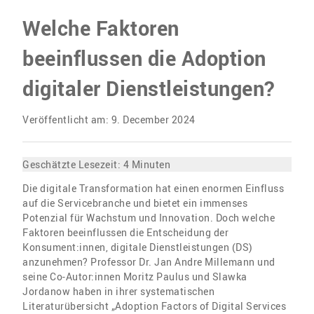
Welche Faktoren
beeinflussen die Adoption
digitaler Dienstleistungen?
Veröffentlicht am: 9. December 2024
Geschätzte Lesezeit:
4
Minuten
Die digitale Transformation hat einen enormen Einfluss
auf die Servicebranche und bietet ein immenses
Potenzial für Wachstum und Innovation. Doch welche
Faktoren beeinflussen die Entscheidung der
Konsument:innen, digitale Dienstleistungen (DS)
anzunehmen? Professor Dr. Jan Andre Millemann und
seine Co-Autor:innen Moritz Paulus und Slawka
Jordanow haben in ihrer systematischen
Literaturübersicht „Adoption Factors of Digital Services