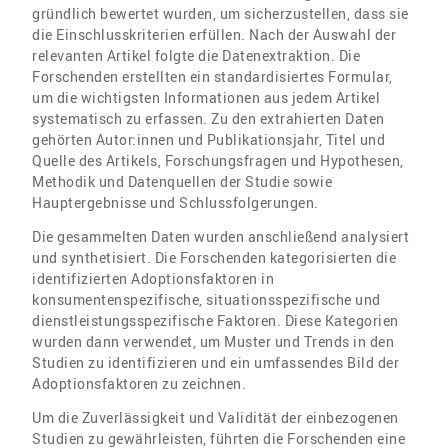
gründlich bewertet wurden, um sicherzustellen, dass sie
die Einschlusskriterien erfüllen. Nach der Auswahl der
relevanten Artikel folgte die Datenextraktion. Die
Forschenden erstellten ein standardisiertes Formular,
um die wichtigsten Informationen aus jedem Artikel
systematisch zu erfassen. Zu den extrahierten Daten
gehörten Autor:innen und Publikationsjahr, Titel und
Quelle des Artikels, Forschungsfragen und Hypothesen,
Methodik und Datenquellen der Studie sowie
Hauptergebnisse und Schlussfolgerungen.
Die gesammelten Daten wurden anschließend analysiert
und synthetisiert. Die Forschenden kategorisierten die
identifizierten Adoptionsfaktoren in
konsumentenspezifische, situationsspezifische und
dienstleistungsspezifische Faktoren. Diese Kategorien
wurden dann verwendet, um Muster und Trends in den
Studien zu identifizieren und ein umfassendes Bild der
Adoptionsfaktoren zu zeichnen.
Um die Zuverlässigkeit und Validität der einbezogenen
Studien zu gewährleisten, führten die Forschenden eine