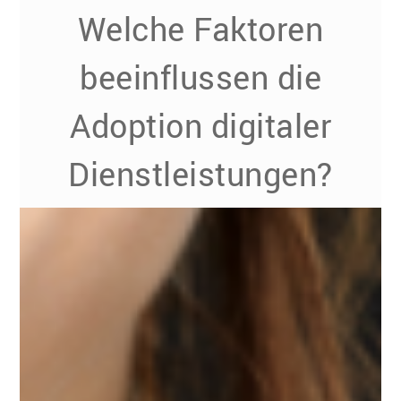
Welche Faktoren
beeinflussen die
Adoption digitaler
Dienstleistungen?