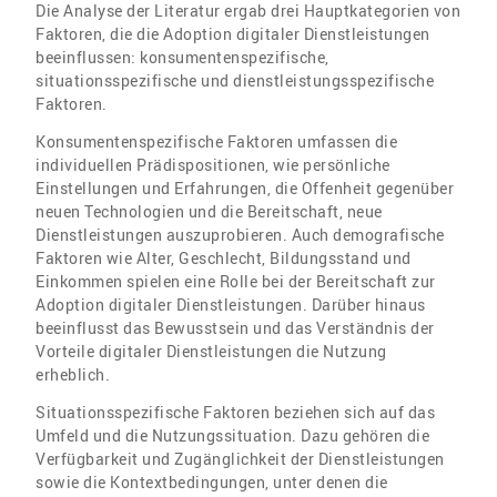
Die Analyse der Literatur ergab drei Hauptkategorien von
Faktoren, die die Adoption digitaler Dienstleistungen
beeinflussen: konsumentenspezifische,
situationsspezifische und dienstleistungsspezifische
Faktoren.
Konsumentenspezifische Faktoren umfassen die
individuellen Prädispositionen, wie persönliche
Einstellungen und Erfahrungen, die Offenheit gegenüber
neuen Technologien und die Bereitschaft, neue
Dienstleistungen auszuprobieren. Auch demografische
Faktoren wie Alter, Geschlecht, Bildungsstand und
Einkommen spielen eine Rolle bei der Bereitschaft zur
Adoption digitaler Dienstleistungen. Darüber hinaus
beeinflusst das Bewusstsein und das Verständnis der
Vorteile digitaler Dienstleistungen die Nutzung
erheblich.
Situationsspezifische Faktoren beziehen sich auf das
Umfeld und die Nutzungssituation. Dazu gehören die
Verfügbarkeit und Zugänglichkeit der Dienstleistungen
sowie die Kontextbedingungen, unter denen die