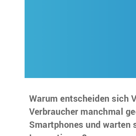
Warum entscheiden sich V
Verbraucher manchmal ge
Smartphones und warten s