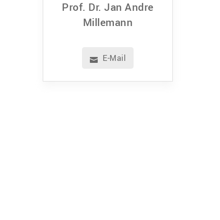
Prof. Dr. Jan Andre
Millemann
E-Mail