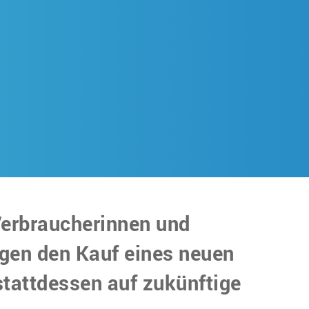
erbraucherinnen und
gen den Kauf eines neuen
tattdessen auf zukünftige