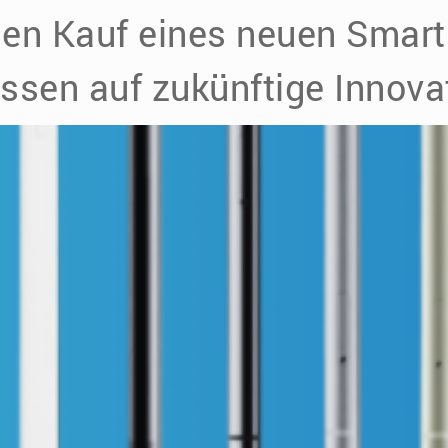
en Kauf eines neuen Smart
essen auf zukünftige Innova