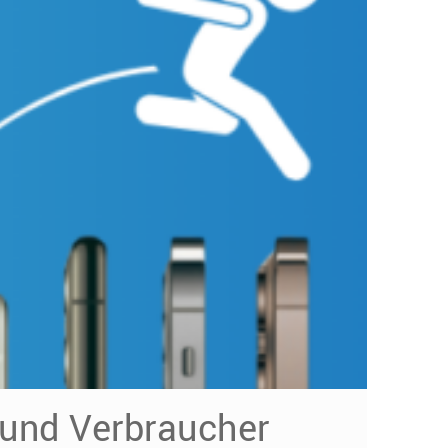
 und Verbraucher