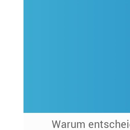
Warum entscheid