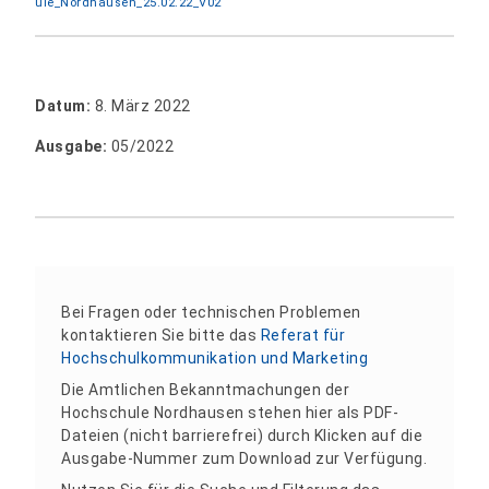
ule_Nordhausen_25.02.22_V02
Datum:
8. März 2022
Ausgabe:
05/2022
Bei Fragen oder technischen Problemen
kontaktieren Sie bitte das
Referat für
Hochschulkommunikation und Marketing
Die Amtlichen Bekanntmachungen der
Hochschule Nordhausen stehen hier als PDF-
Dateien (nicht barrierefrei) durch Klicken auf die
Ausgabe-Nummer zum Download zur Verfügung.