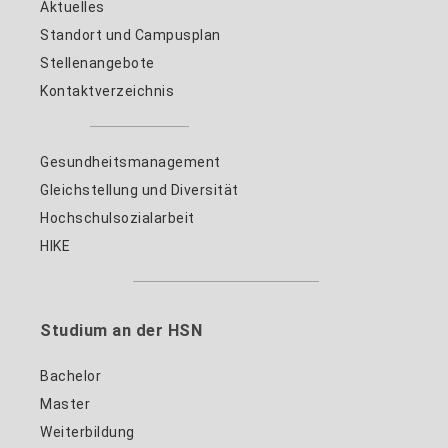
Aktuelles
Standort und Campusplan
Stellenangebote
Kontaktverzeichnis
Gesundheitsmanagement
Gleichstellung und Diversität
Hochschulsozialarbeit
HIKE
Studium an der HSN
Bachelor
Master
Weiterbildung