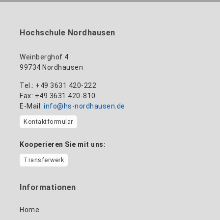
Hochschule Nordhausen
Weinberghof 4
99734 Nordhausen
Tel.: +49 3631 420-222
Fax: +49 3631 420-810
E-Mail:
info@hs-nordhausen.de
Kontaktformular
Kooperieren Sie mit uns:
Transferwerk
Informationen
Home