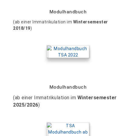
Modulhandbuch
(ab einer Immatrikulation im
Wintersemester
2018/19
)
Modulhandbuch
(ab einer Immatrikulation im
Wintersemester
2025/2026
)