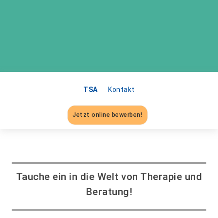
TSA
Kontakt
Jetzt online bewerben!
Tauche ein in die Welt von Therapie und
Beratung!