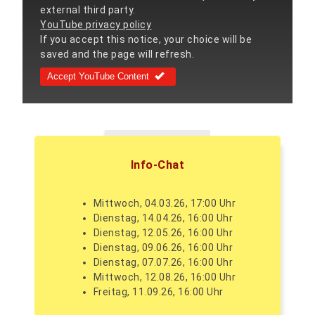
external third party.
YouTube privacy policy
If you accept this notice, your choice will be
saved and the page will refresh.
Accept YouTube Content
Info-Chat
Mittwoch, 04.03.26, 17:00 Uhr
Dienstag, 14.04.26, 16:00 Uhr
Dienstag, 12.05.26, 16:00 Uhr
Dienstag, 09.06.26, 16:00 Uhr
Dienstag, 07.07.26, 16:00 Uhr
Mittwoch, 12.08.26, 16:00 Uhr
Freitag, 11.09.26, 16:00 Uhr