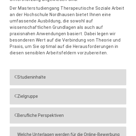
Der Masterstudiengang Therapeutische Soziale Arbeit
an der Hochschule Nordhausen bietet Ihnen eine
umfassende Ausbildung, die sowohl auf
wissenschaftlichen Grundlagen als auch auf
praxisnahen Anwendungen basiert. Dabei legen wir
besonderen Wert auf die Verbindung von Theorie und
Praxis, um Sie optimal auf die Herausforderungen in
diesen sensiblen Arbeitsfeldern vorzubereiten.
Studieninhalte
Zielgruppe
Berufliche Perspektiven
Welche Unterlagen werden für die Online-Bewerbung