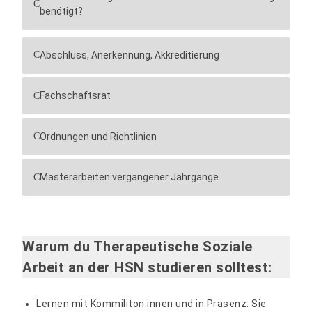
benötigt?
Abschluss, Anerkennung, Akkreditierung
Fachschaftsrat
Ordnungen und Richtlinien
Masterarbeiten vergangener Jahrgänge
Warum du Therapeutische Soziale
Arbeit an der HSN studieren solltest:
Lernen mit Kommiliton:innen und in Präsenz: Sie