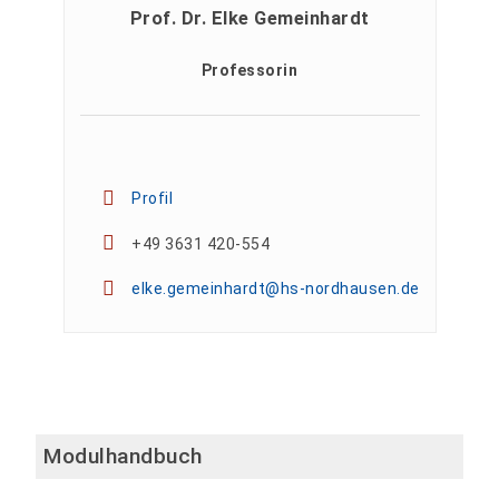
Prof. Dr. Elke Gemeinhardt
Professorin
Profil
+49 3631 420-554
elke.gemeinhardt@hs-nordhausen.de
Modulhandbuch