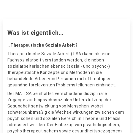
Was ist eigentlich…
…Therapeutische Soziale Arbeit?
Therapeutische Soziale Arbeit (TSA) kann als eine
Fachsozialarbeit verstanden werden, die neben
sozialarbeiterischen ebenso (sozial- und psycho-)
therapeutische Konzepte und Methoden in die
behandelnde Arbeit von Personen mit oft multiplen
gesundheitsrelevanten Problemstellungen einbindet.
Der MA TSA beinhaltet verschiedene disziplinäre
Zugänge zur biopsychosozialen Unterstützung der
Gesundheitsentwicklung von Menschen, wobei
schwerpunktmäßig die Wechselwirkungen zwischen dem
psychischen und sozialen Bereich in Theorie und Praxis
adressiert werden. Der Einbezug von psychologischem,
psychotherapeutischem sowie gesundheitsbezogenem