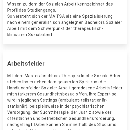
Wissen zu dem der Sozialen Arbeit kennzeichnet das
Profil des Studiengangs.
So versteht sich der MA TSA als eine Spezialisierung
nach einem generalistisch angelegten Bachelors Sozialer
Arbeit mit dem Schwerpunkt der therapeutisch-
klinischen Sozialarbeit.
Arbeitsfelder
Mit dem Masterabschluss Therapeutische Soziale Arbeit
stehen Ihnen neben dem gesamten Spektrum der
Handlungsfelder Sozialer Arbeit gerade jene Arbeitsfelder
mit stärkerem Gesundheitsbezug offen. Ihre Expertise
wird in jeglichen Settings (ambulant-teilstationär-
stationär), beispielsweise in der psychiatrischen
Versorgung, der Suchttherapie, der Justiz sowie der
öffentlichen und betrieblichen Gesundheitsförderung,
nachgefragt. Dabei können Sie innerhalb des Studiums