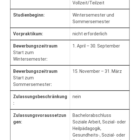
Vollzeit/Teilzeit
Studienbeginn:
Wintersemester und
Sommersemester
Vorpraktikum:
nicht erforderlich
Bewerbungszeitraum
1. April – 30. September
Start zum
Wintersemester
:
Bewerbungszeitraum
15. November – 31. März
Start zum
Sommersemester
:
Zulassungsbeschränkung
nein
:
Zulassungsvoraussetzun
Bachelorabschluss
gen:
Soziale Arbeit, Sozial- oder
Heilpädagogik,
Gesundheits-, Sozial- oder