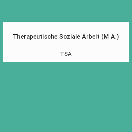
Therapeutische Soziale Arbeit (M.A.)
TSA