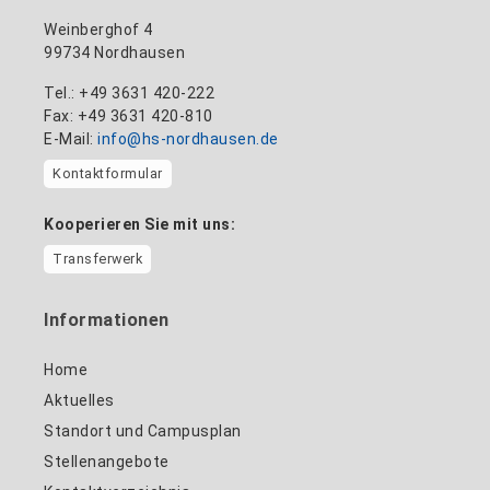
Weinberghof 4
99734 Nordhausen
Tel.: +49 3631 420-222
Fax: +49 3631 420-810
E-Mail:
info@hs-nordhausen.de
Kontaktformular
Kooperieren Sie mit uns:
Transferwerk
Informationen
Home
Aktuelles
Standort und Campusplan
Stellenangebote