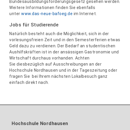
Bundesausbildungsförderungsgesetz gesehen werden.
Weitere Informationen finden Sie ebenfalls
unter
www.das-neue-bafoeg.de
im Internet.
Jobs für Studierende
Natürlich besteht auch die Möglichkeit, sich in der
vorlesungsfreien Zeit und in den Semesterferien etwas
Geld dazu zu verdienen. Der Bedarf an studentischen
Aushilfskräften ist in der ansässigen Gastronomie und
Wirtschaft durchaus vorhanden. Achten
Sie diesbezüglich auf Ausschreibungen an der
Hochschule Nordhausen und in der Tageszeitung oder
fragen Sie bei Ihrem nächsten Lokalbesuch ganz
einfach direkt nach.
Hochschule Nordhausen