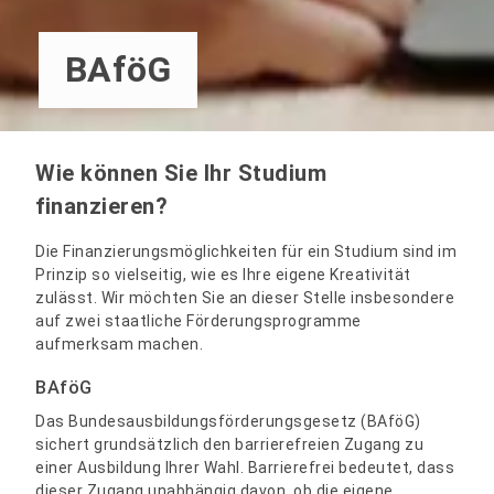
BAföG
Wie können Sie Ihr Studium
finanzieren?
Die Finanzierungsmöglichkeiten für ein Studium sind im
Prinzip so vielseitig, wie es Ihre eigene Kreativität
zulässt. Wir möchten Sie an dieser Stelle insbesondere
auf zwei staatliche Förderungsprogramme
aufmerksam machen.
BAföG
Das Bundesausbildungsförderungsgesetz (BAföG)
sichert grundsätzlich den barrierefreien Zugang zu
einer Ausbildung Ihrer Wahl. Barrierefrei bedeutet, dass
dieser Zugang unabhängig davon, ob die eigene