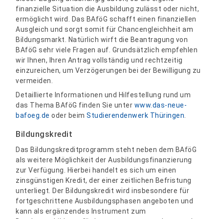
finanzielle Situation die Ausbildung zulässt oder nicht,
ermöglicht wird. Das BAföG schafft einen finanziellen
Ausgleich und sorgt somit für Chancengleichheit am
Bildungsmarkt. Natürlich wirft die Beantragung von
BAföG sehr viele Fragen auf. Grundsätzlich empfehlen
wir Ihnen, Ihren Antrag vollständig und rechtzeitig
einzureichen, um Verzögerungen bei der Bewilligung zu
vermeiden.
Detaillierte Informationen und Hilfestellung rund um
das Thema BAföG finden Sie unter
www.das-neue-
bafoeg.de
oder beim
Studierendenwerk Thüringen
.
Bildungskredit
Das Bildungskreditprogramm steht neben dem BAföG
als weitere Möglichkeit der Ausbildungsfinanzierung
zur Verfügung. Hierbei handelt es sich um einen
zinsgünstigen Kredit, der einer zeitlichen Befristung
unterliegt. Der Bildungskredit wird insbesondere für
fortgeschrittene Ausbildungsphasen angeboten und
kann als ergänzendes Instrument zum