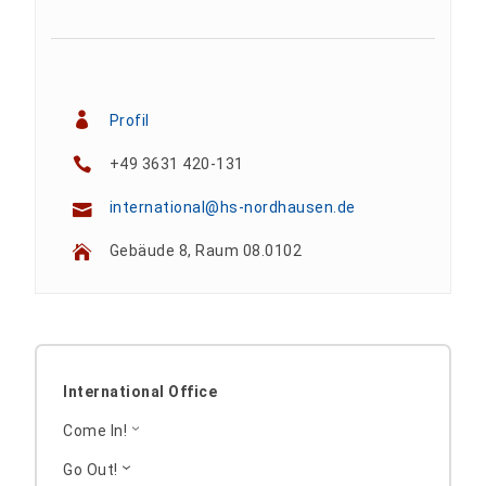
Profil
+49 3631 420-131
international@hs-nordhausen.de
Gebäude 8, Raum 08.0102
International Office
Come In!
Go Out!