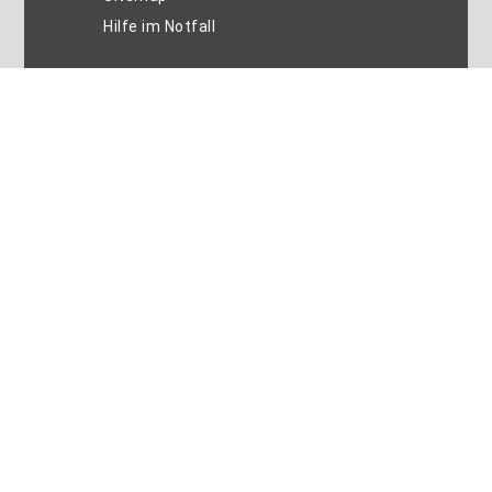
Hilfe im Notfall