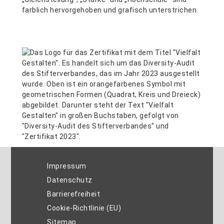
Impressum
Datenschutz
Barrierefreiheit
Cookie-Richtlinie (EU)
Sitemap