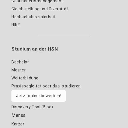
Gesundheitsmanagement
Gleichstellung und Diversität
Hochschulsozialarbeit
HIKE
Studium an der HSN
Bachelor
Master
Weiterbildung
Praxisbegleitet oder dual studieren
Jetzt online bewerben!
Discovery Tool (Bibo)
Mensa
Karzer