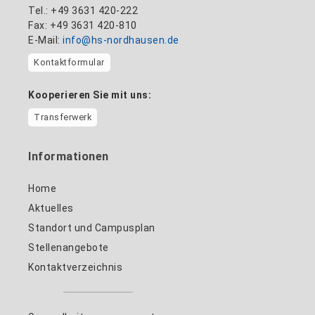
Tel.: +49 3631 420-222
Fax: +49 3631 420-810
E-Mail:
info@hs-nordhausen.de
Kontaktformular
Kooperieren Sie mit uns:
Transferwerk
Informationen
Home
Aktuelles
Standort und Campusplan
Stellenangebote
Kontaktverzeichnis