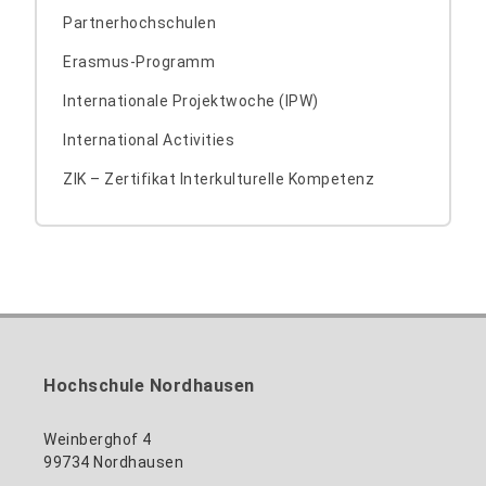
Partnerhochschulen
Erasmus-Programm
Internationale Projektwoche (IPW)
International Activities
ZIK – Zertifikat Interkulturelle Kompetenz
Hochschule Nordhausen
Weinberghof 4
99734 Nordhausen