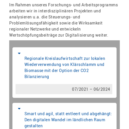
Im Rahmen unseres Forschungs- und Arbeitsprogramms
arbeiten wir in interdisziplinären Projekten und
analysieren u.a. die Steuerungs- und
Problemlösungsfähigkeit sowie die Wirksamkeit
regionaler Netzwerke und entwickeln
Wertschöpfungsbeiträge zur Digitalisierung weiter.
Regionale Kreislaufwirtschaft zur lokalen
Wiederverwendung von Klärschlamm und
Biomasse mit der Option der CO2
Bilanzierung
07/2021 – 06/2024
Smart und agil, statt entleert und abgehängt:
Den digitalen Wandel im ländlichen Raum
gestalten