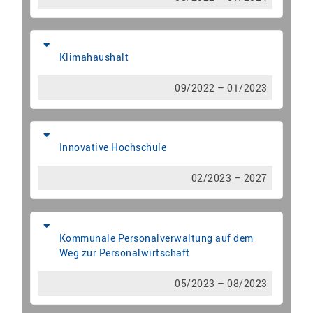
Klimahaushalt
09/2022 – 01/2023
Innovative Hochschule
02/2023 – 2027
Kommunale Personalverwaltung auf dem
Weg zur Personalwirtschaft
05/2023 – 08/2023