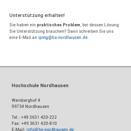
Unterstützung erhalten!
Sie haben ein
, bei dessen Lösung
praktisches Problem
Sie Unterstützung brauchen? Dann schreiben Sie uns
eine E-Mail an
ipmg@hs-nordhausen.de
.
Hochschule Nordhausen
Weinberghof 4
99734 Nordhausen
Tel.: +49 3631 420-222
Fax: +49 3631 420-810
E-Mail:
info@hs-nordhausen.de