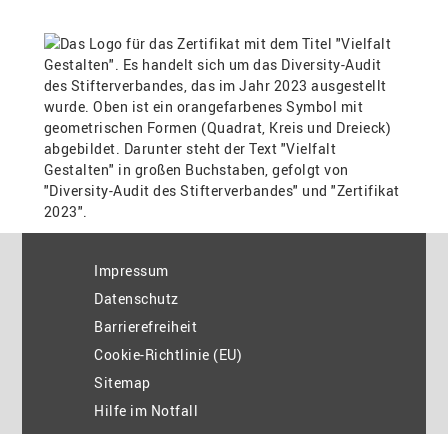
Impressum
Datenschutz
Barrierefreiheit
Cookie-Richtlinie (EU)
Sitemap
Hilfe im Notfall