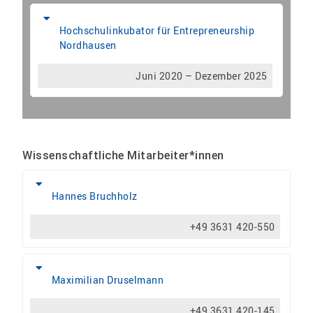
Hochschulinkubator für Entrepreneurship
Nordhausen
Juni 2020 – Dezember 2025
Wissenschaftliche Mitarbeiter*innen
Hannes Bruchholz
+49 3631 420-550
Maximilian Druselmann
+49 3631 420-145