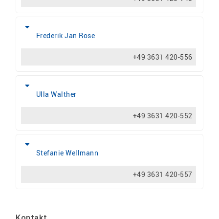
Frederik Jan Rose
+49 3631 420-556
Ulla Walther
+49 3631 420-552
Stefanie Wellmann
+49 3631 420-557
Kontakt