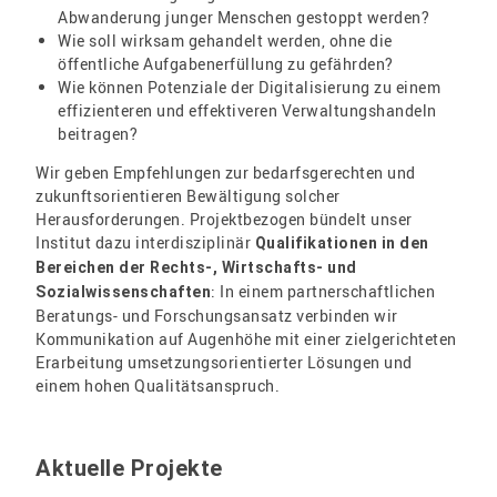
Abwanderung junger Menschen gestoppt werden?
Wie soll wirksam gehandelt werden, ohne die
öffentliche Aufgabenerfüllung zu gefährden?
Wie können Potenziale der Digitalisierung zu einem
effizienteren und effektiveren Verwaltungshandeln
beitragen?
Wir geben Empfehlungen zur bedarfsgerechten und
zukunftsorientieren Bewältigung solcher
Herausforderungen. Projektbezogen bündelt unser
Institut dazu interdisziplinär
Qualifikationen in den
Bereichen der Rechts-, Wirtschafts- und
: In einem partnerschaftlichen
Sozialwissenschaften
Beratungs- und Forschungsansatz verbinden wir
Kommunikation auf Augenhöhe mit einer zielgerichteten
Erarbeitung umsetzungsorientierter Lösungen und
einem hohen Qualitätsanspruch.
Aktuelle Projekte