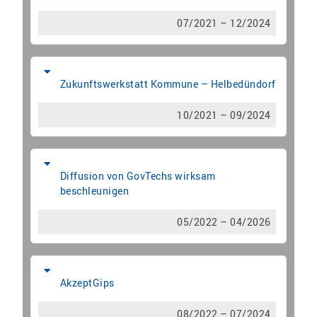
07/2021 – 12/2024
Zukunftswerkstatt Kommune – Helbedündorf
10/2021 – 09/2024
Diffusion von GovTechs wirksam
beschleunigen
05/2022 – 04/2026
AkzeptGips
08/2022 – 07/2024