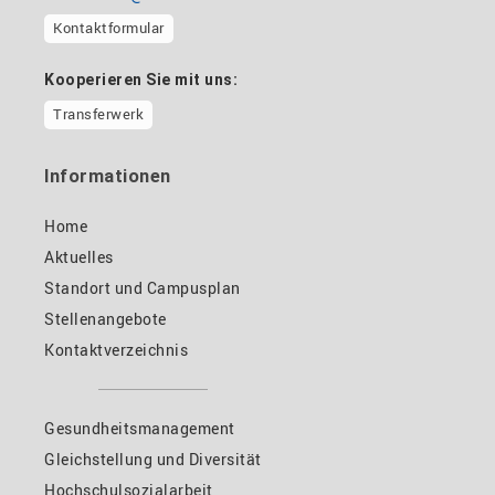
Kontaktformular
Kooperieren Sie mit uns:
Transferwerk
Informationen
Home
Aktuelles
Standort und Campusplan
Stellenangebote
Kontaktverzeichnis
Gesundheitsmanagement
Gleichstellung und Diversität
Hochschulsozialarbeit