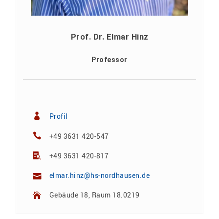
Prof. Dr. Elmar Hinz
Professor
Profil
+49 3631 420-547
+49 3631 420-817
elmar.hinz@hs-nordhausen.de
Gebäude 18, Raum 18.0219