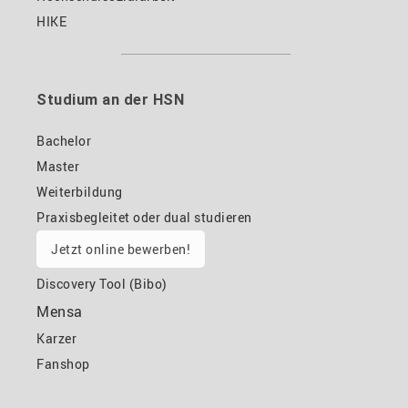
HIKE
Studium an der HSN
Bachelor
Master
Weiterbildung
Praxisbegleitet oder dual studieren
Jetzt online bewerben!
Discovery Tool (Bibo)
Mensa
Karzer
Fanshop