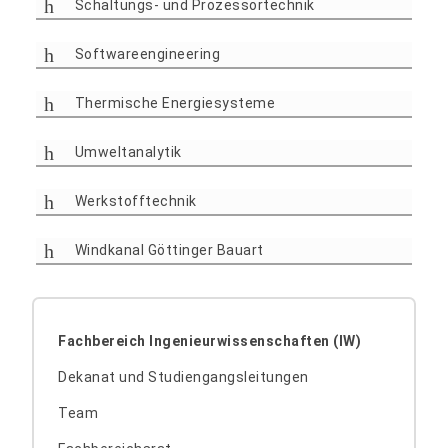
Schaltungs- und Prozessortechnik
Softwareengineering
Thermische Energiesysteme
Umweltanalytik
Werkstofftechnik
Windkanal Göttinger Bauart
Fachbereich Ingenieurwissenschaften (IW)
Dekanat und Studiengangsleitungen
Team