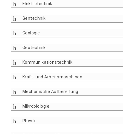
Elektrotechnik
Gentechnik
Geologie
Geotechnik
Kommunikationstechnik
Kraft- und Arbeitsmaschinen
Mechanische Aufbereitung
Mikrobiologie
Physik