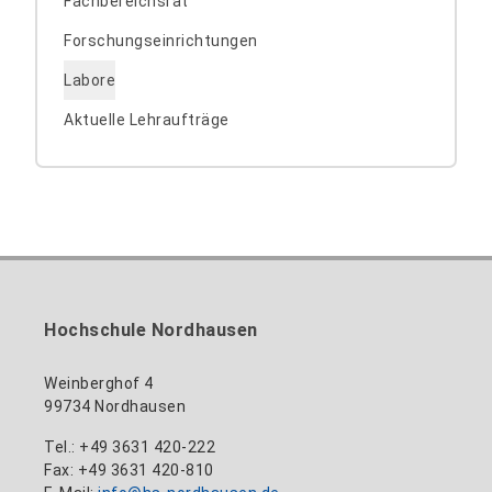
Fachbereichsrat
Forschungseinrichtungen
Labore
Aktuelle Lehraufträge
Hochschule Nordhausen
Weinberghof 4
99734 Nordhausen
Tel.: +49 3631 420-222
Fax: +49 3631 420-810