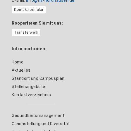
E-Mail:
info@hs-nordhausen.de
Kontaktformular
Kooperieren Sie mit uns:
Transferwerk
Informationen
Home
Aktuelles
Standort und Campusplan
Stellenangebote
Kontaktverzeichnis
Gesundheitsmanagement
Gleichstellung und Diversität