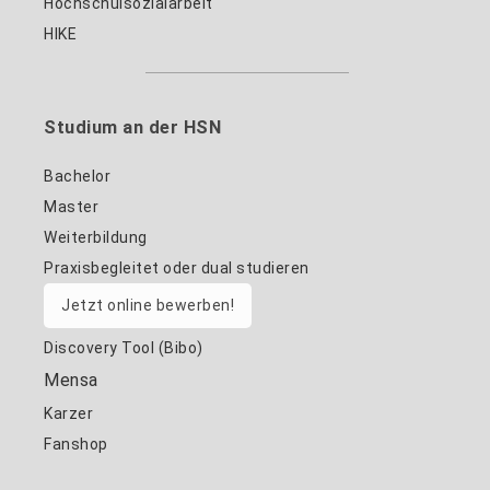
Hochschulsozialarbeit
HIKE
Studium an der HSN
Bachelor
Master
Weiterbildung
Praxisbegleitet oder dual studieren
Jetzt online bewerben!
Discovery Tool (Bibo)
Mensa
Karzer
Fanshop