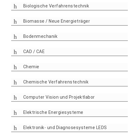
Biologische Verfahrenstechnik
Biomasse / Neue Energieträger
Bodenmechanik
CAD / CAE
Chemie
Chemische Verfahrenstechnik
Computer Vision und Projektlabor
Elektrische Energiesysteme
Elektronik- und Diagnosesysteme LEDS