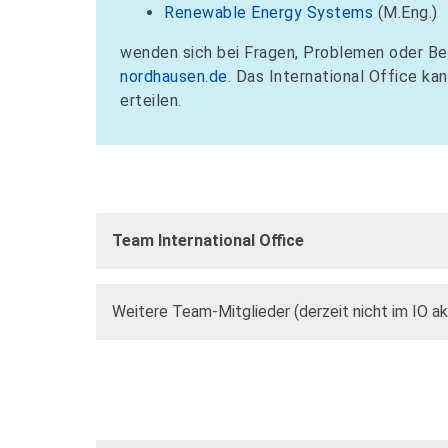
Renewable Energy Systems
(M.Eng.)
wenden sich bei Fragen, Problemen oder B
nordhausen.de
. Das International Office ka
erteilen.
Team International Office
Weitere Team-Mitglieder (derzeit nicht im IO ak