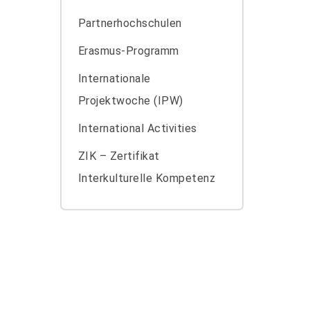
Partnerhochschulen
Erasmus-Programm
Internationale
Projektwoche (IPW)
International Activities
ZIK – Zertifikat
Interkulturelle Kompetenz