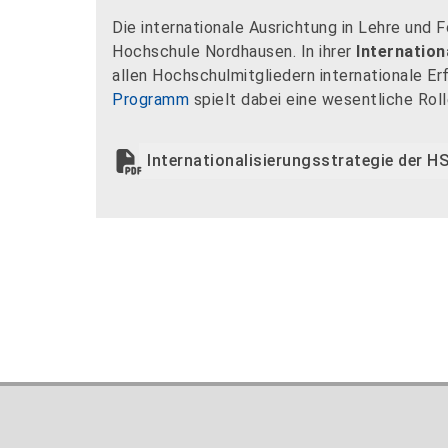
Die internationale Ausrichtung in Lehre und F
Hochschule Nordhausen. In ihrer
Internation
allen Hochschulmitgliedern internationale E
Programm
spielt dabei eine wesentliche Roll
Internationalisierungsstrategie der 