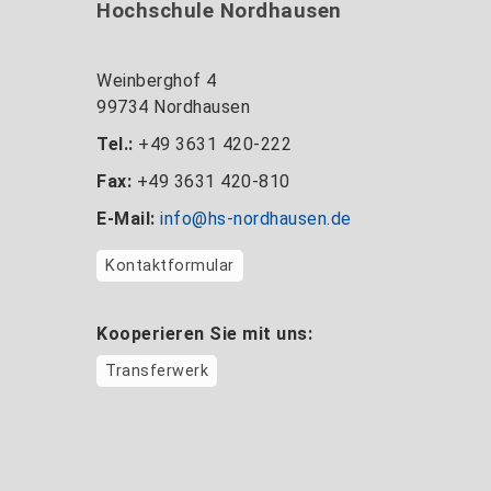
Hochschule Nordhausen
Weinberghof 4
99734 Nordhausen
Tel.:
+49 3631 420-222
Fax:
+49 3631 420-810
E-Mail:
info@hs-nordhausen.de
Kontaktformular
Kooperieren Sie mit uns:
Transferwerk