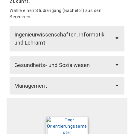
Zukunft.
Wähle einen Studiengang (Bachelor) aus den
Bereichen:
Ingenieurwissenschaften, Informatik
und Lehramt
Gesundheits- und Sozialwesen
Management