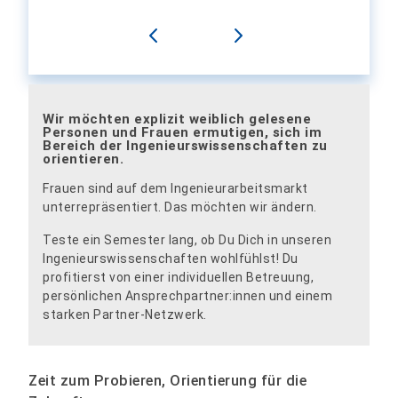
Wir möchten explizit weiblich gelesene
Personen und Frauen ermutigen, sich im
Bereich der Ingenieurswissenschaften zu
orientieren.
Frauen sind auf dem Ingenieurarbeitsmarkt
unterrepräsentiert. Das möchten wir ändern.
Teste ein Semester lang, ob Du Dich in unseren
Ingenieurswissenschaften wohlfühlst! Du
profitierst von einer individuellen Betreuung,
persönlichen Ansprechpartner:innen und einem
starken Partner-Netzwerk.
Zeit zum Probieren, Orientierung für die