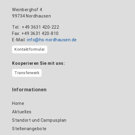
Weinberghof 4
99734 Nordhausen
Tel.: +49 3631 420-222
Fax: +49 3631 420-810
E-Mail:
info@hs-nordhausen.de
Kontaktformular
Kooperieren Sie mit uns:
Transferwerk
Informationen
Home
Aktuelles
Standort und Campusplan
Stellenangebote