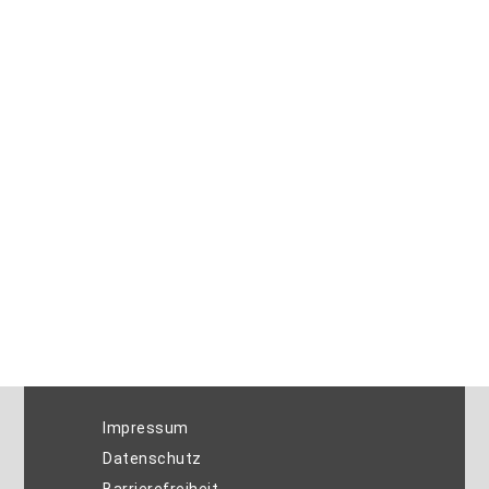
Impressum
Datenschutz