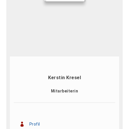
Kerstin Kresel
Mitarbeiterin
Profil