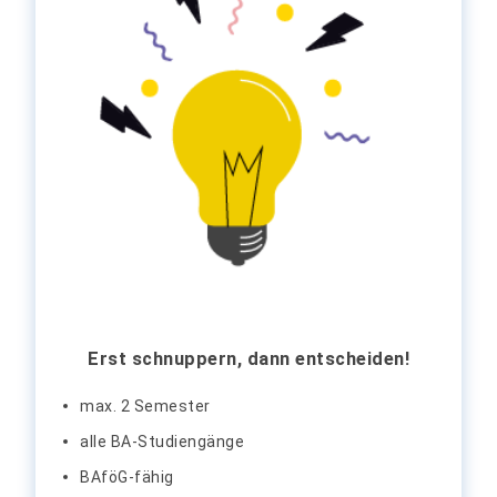
Erst schnuppern, dann entscheiden!
max. 2 Semester
alle BA-Studiengänge
BAföG-fähig