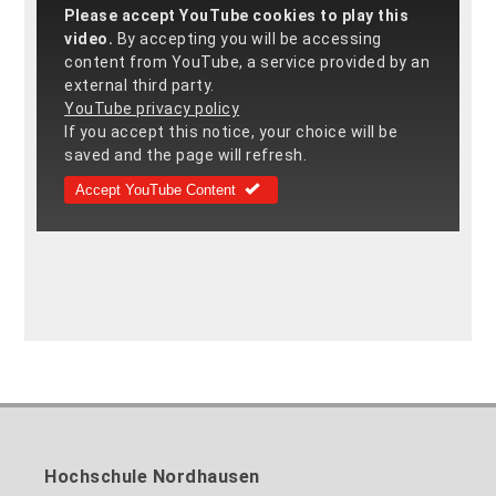
Please accept YouTube cookies to play this
video.
By accepting you will be accessing
content from YouTube, a service provided by an
external third party.
YouTube privacy policy
If you accept this notice, your choice will be
saved and the page will refresh.
Accept YouTube Content
Hochschule Nordhausen