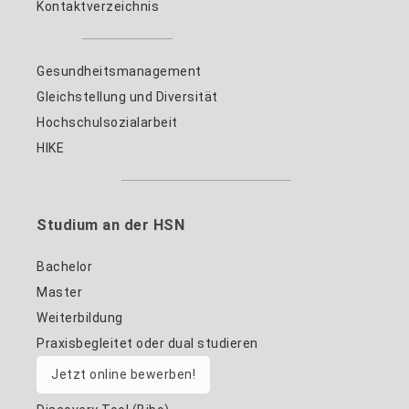
Kontaktverzeichnis
Gesundheitsmanagement
Gleichstellung und Diversität
Hochschulsozialarbeit
HIKE
Studium an der HSN
Bachelor
Master
Weiterbildung
Praxisbegleitet oder dual studieren
Jetzt online bewerben!