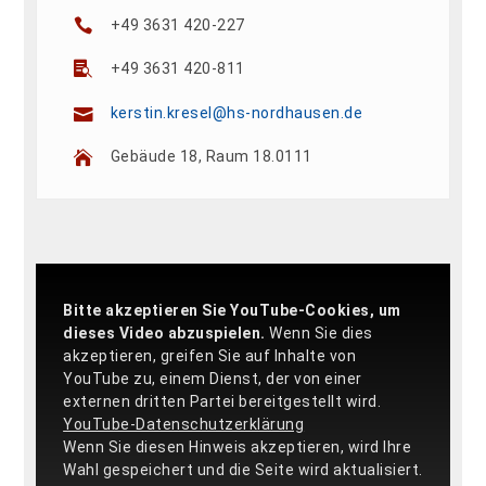
+49 3631 420-227
+49 3631 420-811
kerstin.kresel@hs-nordhausen.de
Gebäude 18, Raum 18.0111
Bitte akzeptieren Sie YouTube-Cookies, um
dieses Video abzuspielen.
Wenn Sie dies
akzeptieren, greifen Sie auf Inhalte von
YouTube zu, einem Dienst, der von einer
externen dritten Partei bereitgestellt wird.
YouTube-Datenschutzerklärung
Wenn Sie diesen Hinweis akzeptieren, wird Ihre
Wahl gespeichert und die Seite wird aktualisiert.