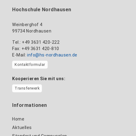
Hochschule Nordhausen
Weinberghof 4
99734 Nordhausen
Tel.: +49 3631 420-222
Fax: +49 3631 420-810
E-Mail:
info@hs-nordhausen.de
Kontaktformular
Kooperieren Sie mit uns:
Transferwerk
Informationen
Home
Aktuelles
Standort und Campusplan