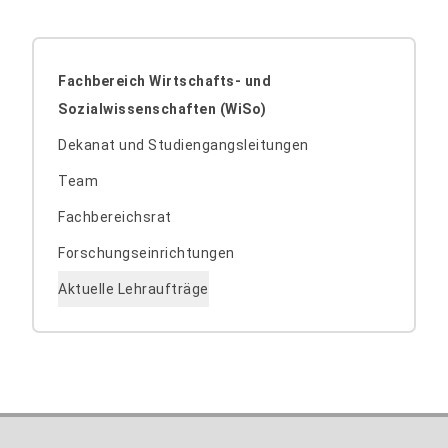
Fachbereich Wirtschafts- und
Sozialwissenschaften (WiSo)
Dekanat und Studiengangsleitungen
Team
Fachbereichsrat
Forschungseinrichtungen
Aktuelle Lehraufträge