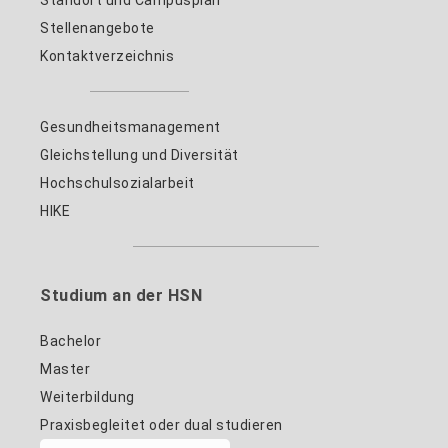
Stellenangebote
Kontaktverzeichnis
Gesundheitsmanagement
Gleichstellung und Diversität
Hochschulsozialarbeit
HIKE
Studium an der HSN
Bachelor
Master
Weiterbildung
Praxisbegleitet oder dual studieren