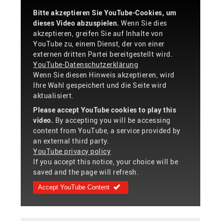
Bitte akzeptieren Sie YouTube-Cookies, um
dieses Video abzuspielen.
Wenn Sie dies
akzeptieren, greifen Sie auf Inhalte von
YouTube zu, einem Dienst, der von einer
externen dritten Partei bereitgestellt wird.
YouTube-Datenschutzerklärung
Wenn Sie diesen Hinweis akzeptieren, wird
Ihre Wahl gespeichert und die Seite wird
aktualisiert.
Please accept YouTube cookies to play this
video.
By accepting you will be accessing
content from YouTube, a service provided by
an external third party.
YouTube privacy policy
If you accept this notice, your choice will be
saved and the page will refresh.
Accept YouTube Content