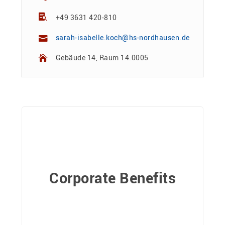
+49 3631 420-810
sarah-isabelle.koch@hs-nordhausen.de
Gebäude 14, Raum 14.0005
Corporate Benefits