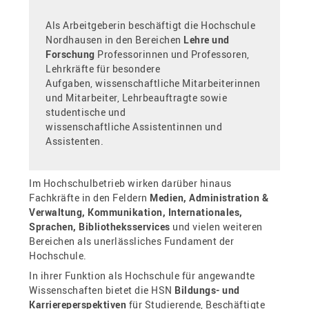
Als Arbeitgeberin beschäftigt die Hochschule
Nordhausen in den Bereichen
Lehre und
Forschung
Professorinnen und Professoren,
Lehrkräfte für besondere
Aufgaben, wissenschaftliche Mitarbeiterinnen
und Mitarbeiter, Lehrbeauftragte sowie
studentische und
wissenschaftliche Assistentinnen und
Assistenten.
Im Hochschulbetrieb wirken darüber hinaus
Fachkräfte in den Feldern
Medien, Administration &
Verwaltung, Kommunikation, Internationales,
Sprachen, Bibliotheksservices
und vielen weiteren
Bereichen als unerlässliches Fundament der
Hochschule.
In ihrer Funktion als Hochschule für angewandte
Wissenschaften bietet die HSN
Bildungs- und
Karriereperspektiven
für Studierende, Beschäftigte