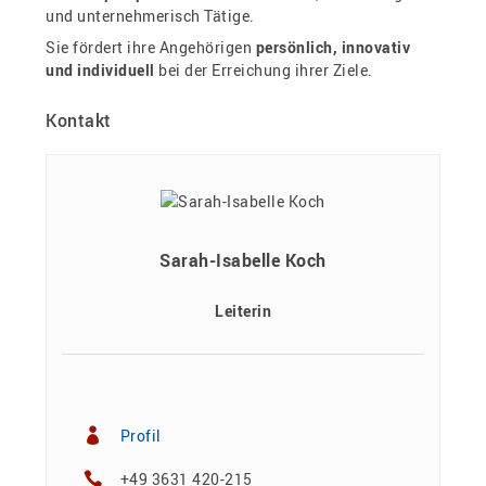
und unternehmerisch Tätige.
Sie fördert ihre Angehörigen
persönlich, innovativ
und individuell
bei der Erreichung ihrer Ziele.
Kontakt
Sarah-Isabelle Koch
Leiterin
Profil
+49 3631 420-215