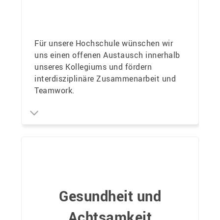
Für unsere Hochschule wünschen wir
uns einen offenen Austausch innerhalb
unseres Kollegiums und fördern
interdisziplinäre Zusammenarbeit und
Teamwork.
Gesundheit und
Achtsamkeit