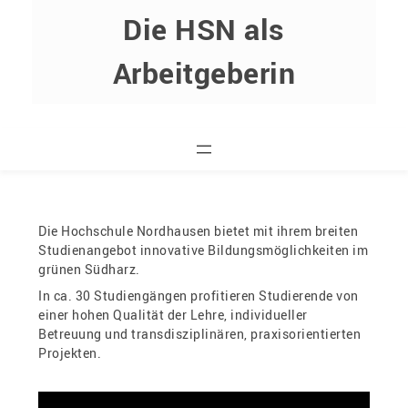
Die HSN als
Arbeitgeberin
Die Hochschule Nordhausen bietet mit ihrem breiten
Studienangebot innovative Bildungsmöglichkeiten im
grünen Südharz.
In ca. 30 Studiengängen profitieren Studierende von
einer hohen Qualität der Lehre, individueller
Betreuung und transdisziplinären, praxisorientierten
Projekten.