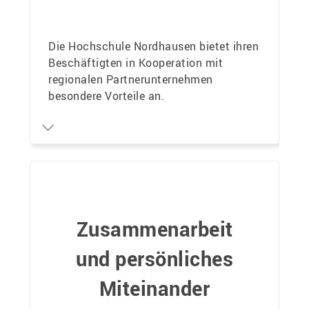
Die Hochschule Nordhausen bietet ihren
Beschäftigten in Kooperation mit
regionalen Partnerunternehmen
besondere Vorteile an.
Zusammenarbeit
und persönliches
Miteinander