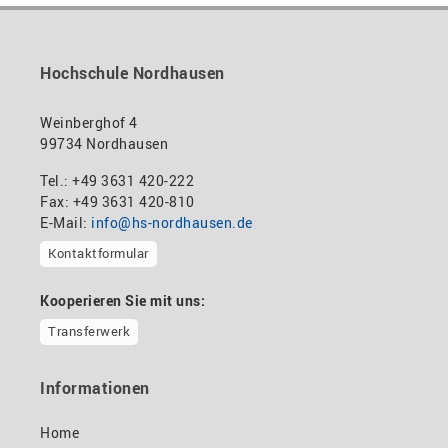
Hochschule Nordhausen
Weinberghof 4
99734 Nordhausen
Tel.: +49 3631 420-222
Fax: +49 3631 420-810
E-Mail:
info@hs-nordhausen.de
Kontaktformular
Kooperieren Sie mit uns:
Transferwerk
Informationen
Home