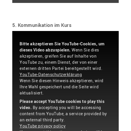
5. Kommunikation im Kurs
Bitte akzeptieren Sie YouTube-Cookies, um
dieses Video abzuspielen.
Wenn Sie dies
akzeptieren, greifen Sie auf Inhalte von
YouTube zu, einem Dienst, der von einer
externen dritten Partei bereitgestellt wird.
YouTube-Datenschutzerklärung
Wenn Sie diesen Hinweis akzeptieren, wird
Ihre Wahl gespeichert und die Seite wird
aktualisiert.
Please accept YouTube cookies to play this
video.
By accepting you will be accessing
content from YouTube, a service provided by
an external third party.
YouTube privacy policy