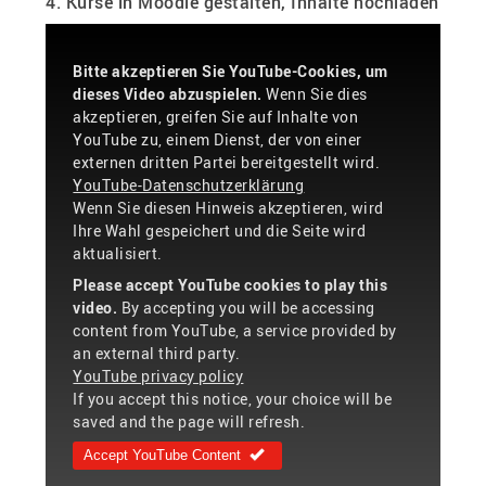
4. Kurse in Moodle gestalten, Inhalte hochladen
Bitte akzeptieren Sie YouTube-Cookies, um
dieses Video abzuspielen.
Wenn Sie dies
akzeptieren, greifen Sie auf Inhalte von
YouTube zu, einem Dienst, der von einer
externen dritten Partei bereitgestellt wird.
YouTube-Datenschutzerklärung
Wenn Sie diesen Hinweis akzeptieren, wird
Ihre Wahl gespeichert und die Seite wird
aktualisiert.
Please accept YouTube cookies to play this
video.
By accepting you will be accessing
content from YouTube, a service provided by
an external third party.
YouTube privacy policy
If you accept this notice, your choice will be
saved and the page will refresh.
Accept YouTube Content