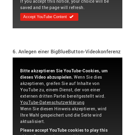
If you accept this notice, your choice will be
saved and the page will refresh.
Accept YouTube Content
6. Anlegen einer BigBlueButton-Videokonferenz
Bitte akzeptieren Sie YouTube-Cookies, um
dieses Video abzuspielen.
Wenn Sie dies
akzeptieren, greifen Sie auf Inhalte von
YouTube zu, einem Dienst, der von einer
externen dritten Partei bereitgestellt wird.
YouTube-Datenschutzerklärung
Wenn Sie diesen Hinweis akzeptieren, wird
Ihre Wahl gespeichert und die Seite wird
aktualisiert.
Please accept YouTube cookies to play this