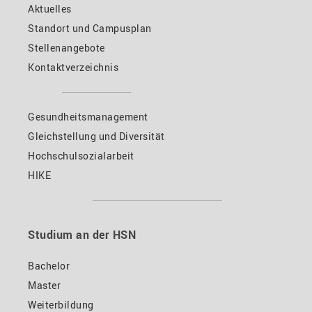
Aktuelles
Standort und Campusplan
Stellenangebote
Kontaktverzeichnis
Gesundheitsmanagement
Gleichstellung und Diversität
Hochschulsozialarbeit
HIKE
Studium an der HSN
Bachelor
Master
Weiterbildung