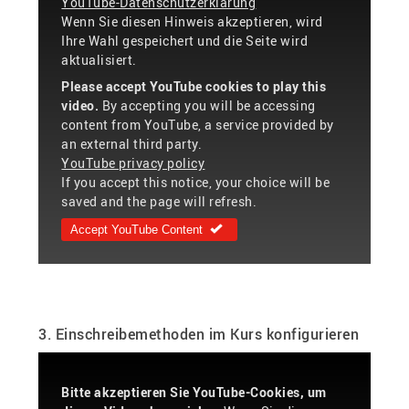
YouTube-Datenschutzerklärung
Wenn Sie diesen Hinweis akzeptieren, wird
Ihre Wahl gespeichert und die Seite wird
aktualisiert.
Please accept YouTube cookies to play this
video.
By accepting you will be accessing
content from YouTube, a service provided by
an external third party.
YouTube privacy policy
If you accept this notice, your choice will be
saved and the page will refresh.
Accept YouTube Content
3. Einschreibemethoden im Kurs konfigurieren
Bitte akzeptieren Sie YouTube-Cookies, um