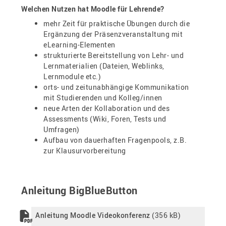
Welchen Nutzen hat Moodle für Lehrende?
mehr Zeit für praktische Übungen durch die
Ergänzung der Präsenzveranstaltung mit
eLearning-Elementen
strukturierte Bereitstellung von Lehr- und
Lernmaterialien (Dateien, Weblinks,
Lernmodule etc.)
orts- und zeitunabhängige Kommunikation
mit Studierenden und Kolleg/innen
neue Arten der Kollaboration und des
Assessments (Wiki, Foren, Tests und
Umfragen)
Aufbau von dauerhaften Fragenpools, z.B.
zur Klausurvorbereitung
Anleitung BigBlueButton
Anleitung Moodle Videokonferenz
(356 kB)