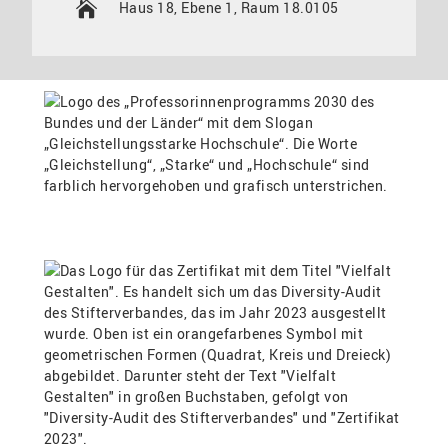
Haus 18, Ebene 1, Raum 18.0105