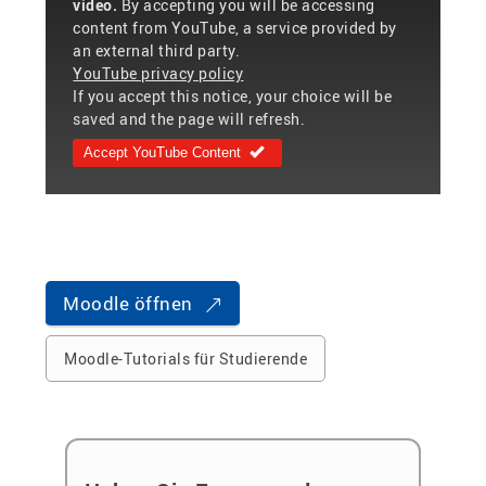
video.
By accepting you will be accessing
content from YouTube, a service provided by
an external third party.
YouTube privacy policy
If you accept this notice, your choice will be
saved and the page will refresh.
Accept YouTube Content
Moodle öffnen
Moodle-Tutorials für Studierende