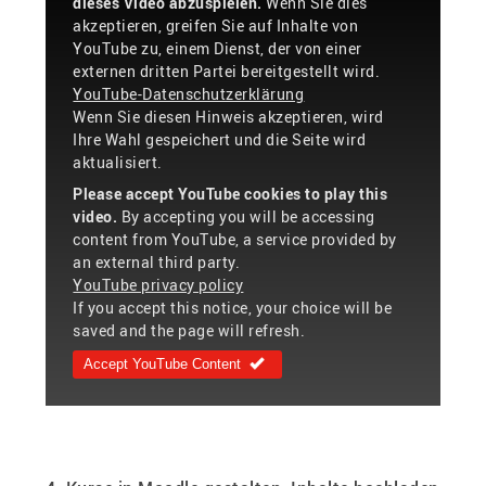
dieses Video abzuspielen.
Wenn Sie dies
akzeptieren, greifen Sie auf Inhalte von
YouTube zu, einem Dienst, der von einer
externen dritten Partei bereitgestellt wird.
YouTube-Datenschutzerklärung
Wenn Sie diesen Hinweis akzeptieren, wird
Ihre Wahl gespeichert und die Seite wird
aktualisiert.
Please accept YouTube cookies to play this
video.
By accepting you will be accessing
content from YouTube, a service provided by
an external third party.
YouTube privacy policy
If you accept this notice, your choice will be
saved and the page will refresh.
Accept YouTube Content