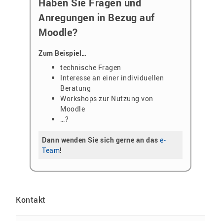
Haben Sie Fragen und
Anregungen in Bezug auf
Moodle?
Zum Beispiel…
technische Fragen
Interesse an einer individuellen
Beratung
Workshops zur Nutzung von
Moodle
…?
Dann wenden Sie sich gerne an das
e-
Team
!
Kontakt