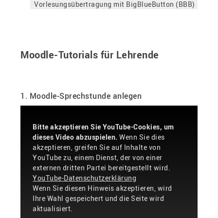
Vorlesungsübertragung mit BigBlueButton (BBB)
Moodle-Tutorials für Lehrende
1. Moodle-Sprechstunde anlegen
Bitte akzeptieren Sie YouTube-Cookies, um
dieses Video abzuspielen.
Wenn Sie dies
akzeptieren, greifen Sie auf Inhalte von
YouTube zu, einem Dienst, der von einer
externen dritten Partei bereitgestellt wird.
YouTube-Datenschutzerklärung
Wenn Sie diesen Hinweis akzeptieren, wird
Ihre Wahl gespeichert und die Seite wird
aktualisiert.