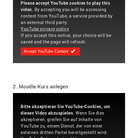
Please accept YouTube cookies to play this
video.
By accepting you will be accessing
content from YouTube, a service provided by
an external third party.
YouTube privacy policy
If you accept this notice, your choice will be
saved and the page will refresh.
Accept YouTube Content
2. Moodle-Kurs anlegen
Bitte akzeptieren Sie YouTube-Cookies, um
dieses Video abzuspielen.
Wenn Sie dies
akzeptieren, greifen Sie auf Inhalte von
YouTube zu, einem Dienst, der von einer
externen dritten Partei bereitgestellt wird.