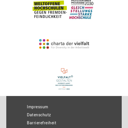
Impressum
Datenschutz
Barrierefreiheit