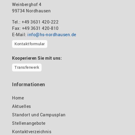
Weinberghof 4
99734 Nordhausen
Tel.: +49 3631 420-222
Fax: +49 3631 420-810
E-Mail:
info@hs-nordhausen.de
Kontaktformular
Kooperieren Sie mit uns:
Transferwerk
Informationen
Home
Aktuelles
Standort und Campusplan
Stellenangebote
Kontaktverzeichnis