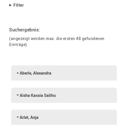
Filter
Suchergebnis:
(angezeigt werden max. die ersten 48 gefundenen
Einträge)
Aberle, Alexandra
Aisha Kassia Salihu
Arlet, Anja