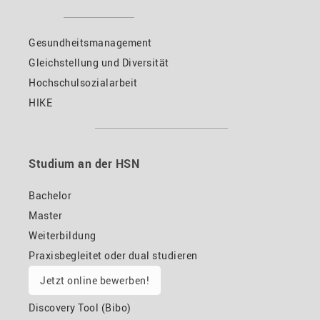
Gesundheitsmanagement
Gleichstellung und Diversität
Hochschulsozialarbeit
HIKE
Studium an der HSN
Bachelor
Master
Weiterbildung
Praxisbegleitet oder dual studieren
Jetzt online bewerben!
Discovery Tool (Bibo)