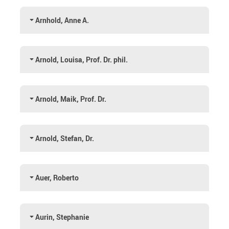
Arnhold, Anne A.
Arnold, Louisa, Prof. Dr. phil.
Arnold, Maik, Prof. Dr.
Arnold, Stefan, Dr.
Auer, Roberto
Aurin, Stephanie