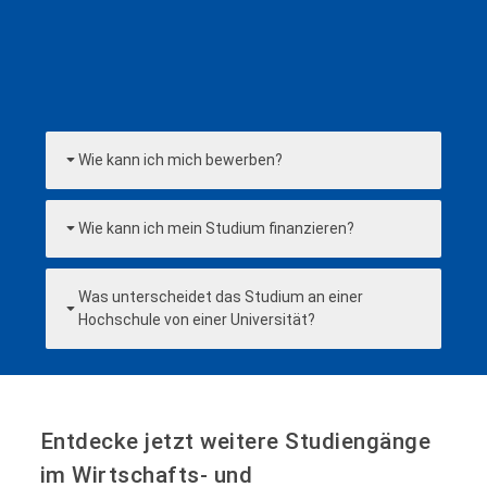
Jetzt online bewerben!
Wie kann ich mich bewerben?
Wie kann ich mein Studium finanzieren?
Was unterscheidet das Studium an einer
Hochschule von einer Universität?
Entdecke jetzt weitere Studiengänge
im Wirtschafts- und