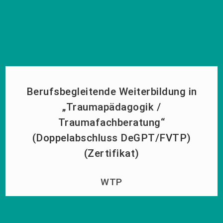
Berufsbegleitende Weiterbildung in
„Traumapädagogik /
Traumafachberatung“
(Doppelabschluss DeGPT/FVTP)
(Zertifikat)
WTP