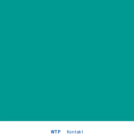
WTP
Kontakt