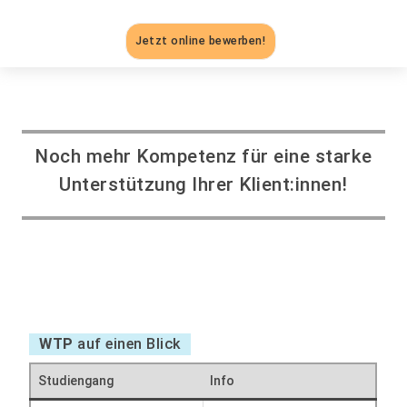
Jetzt online bewerben!
Noch mehr Kompetenz für eine starke
Unterstützung Ihrer Klient:innen!
WTP
auf einen Blick
Studiengang
Info