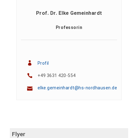
Prof. Dr. Elke Gemeinhardt
Professorin
Profil
+49 3631 420-554
elke.gemeinhardt@hs-nordhausen.de
Flyer