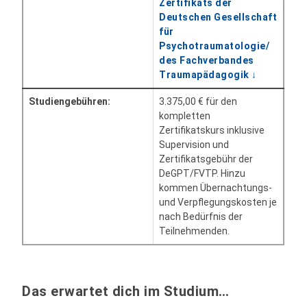
Zertifikats der
Deutschen Gesellschaft
für
Psychotraumatologie/
des Fachverbandes
Traumapädagogik ↓
Studiengebühren:
3.375,00 € für den
kompletten
Zertifikatskurs inklusive
Supervision und
Zertifikatsgebühr der
DeGPT/FVTP. Hinzu
kommen Übernachtungs-
und Verpflegungskosten je
nach Bedürfnis der
Teilnehmenden.
Das erwartet dich im Studium…