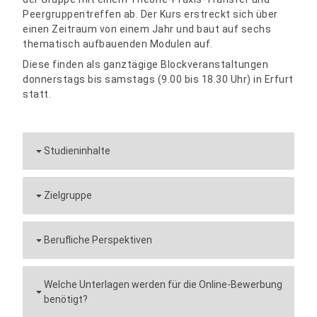
Peergruppentreffen ab. Der Kurs erstreckt sich über
einen Zeitraum von einem Jahr und baut auf sechs
thematisch aufbauenden Modulen auf.
Diese finden als ganztägige Blockveranstaltungen
donnerstags bis samstags (9.00 bis 18.30 Uhr) in Erfurt
statt.
Studieninhalte
Zielgruppe
Berufliche Perspektiven
Welche Unterlagen werden für die Online-Bewerbung
benötigt?