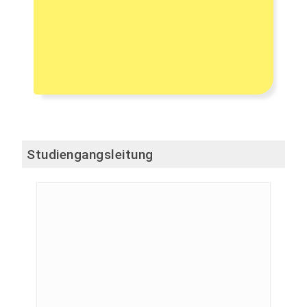
Studiengangsleitung