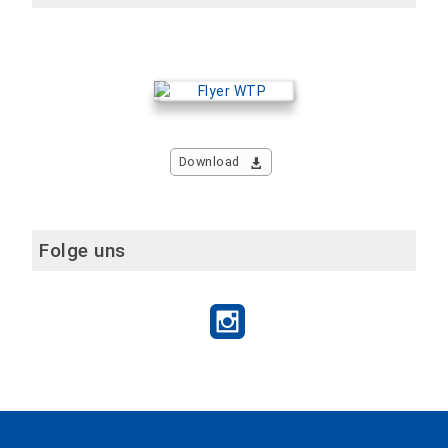
Download
Folge uns