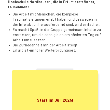
Hochschule Nordhausen, die in Erfurt stattfindet,
teilnehmen?
Die Arbeit mit Menschen, die komplexe
Traumatisierungen erlebt haben und deswegen in
der Interaktion herausfordernd sind, wird einfacher.
Es macht Spaß, in der Gruppe gemeinsam Inhalte zu
erarbeiten, um sie dann gleich am nächsten Tag auf
Arbeit umzusetzen.
Die Zufriedenheit mit der Arbeit steigt.
Erfurt ist ein toller Weiterbildungsort.
Start im Juli 2026!