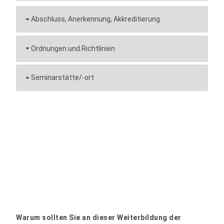
Abschluss, Anerkennung, Akkreditierung
Ordnungen und Richtlinien
Seminarstätte/-ort
Warum sollten Sie an dieser Weiterbildung der