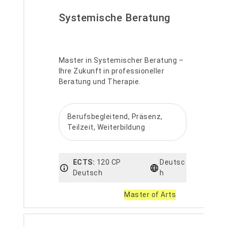
Systemische Beratung
Master in Systemischer Beratung –
Ihre Zukunft in professioneller
Beratung und Therapie.
Berufsbegleitend, Präsenz,
Teilzeit, Weiterbildung
ECTS:
120 CP
Deutsc
Deutsch
h
Master of Arts