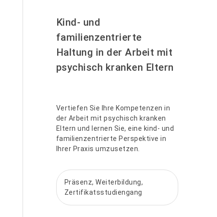
Kind- und
familienzentrierte
Haltung in der Arbeit mit
psychisch kranken Eltern
Vertiefen Sie Ihre Kompetenzen in
der Arbeit mit psychisch kranken
Eltern und lernen Sie, eine kind- und
familienzentrierte Perspektive in
Ihrer Praxis umzusetzen.
Präsenz, Weiterbildung,
Zertifikatsstudiengang