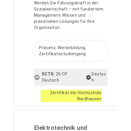
Werden Sie Führungskraft in der
Sozialwirtschaft – mit fundiertem
Management-Wissen und
praxisnahen Lösungen für Ihre
Organisation.
Präsenz, Weiterbildung,
Zertifikatsstudiengang
ECTS:
20 CP
Deutsc
Deutsch
h
Zertifikat der Hochschule
Nordhausen
Elektrotechnik und