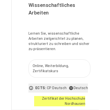
Wissenschaftliches
Arbeiten
Lernen Sie, wissenschaftliche
Arbeiten zielgerichtet zu planen,
strukturiert zu schreiben und sicher
zu präsentieren.
Online, Weiterbildung,
Zertifikatskurs
ECTS:
CP Deutsch
Deutsch
Zertifikat der Hochschule
Nordhausen