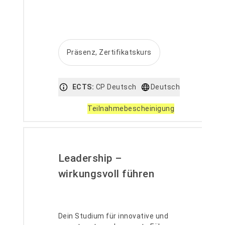
Präsenz, Zertifikatskurs
ECTS:
CP Deutsch
Deutsch
Teilnahmebescheinigung
Leadership –
wirkungsvoll führen
Dein Studium für innovative und