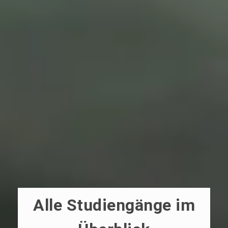
Alle Studiengänge im