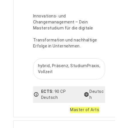
Innovations- und
Changemanagement – Dein
Masterstudium für die digitale
Transformation und nachhaltige
Erfolge in Unternehmen.
hybrid, Präsenz, StudiumPraxis,
Vollzeit
ECTS:
90 CP
Deutsc
Deutsch
h
Master of Arts