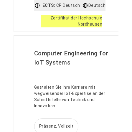
ECTS:
CP Deutsch
Deutsch
Zertifikat der Hochschule
Nordhausen
Computer Engineering for
IoT Systems
Gestalten Sie Ihre Karriere mit
wegweisender IoT-Expertise an der
Schnittstelle von Technik und
Innovation.
Präsenz, Vollzeit