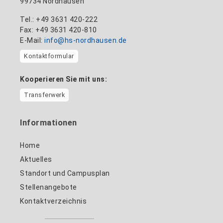
99734 Nordhausen
Tel.: +49 3631 420-222
Fax: +49 3631 420-810
E-Mail:
info@hs-nordhausen.de
Kontaktformular
Kooperieren Sie mit uns:
Transferwerk
Informationen
Home
Aktuelles
Standort und Campusplan
Stellenangebote
Kontaktverzeichnis