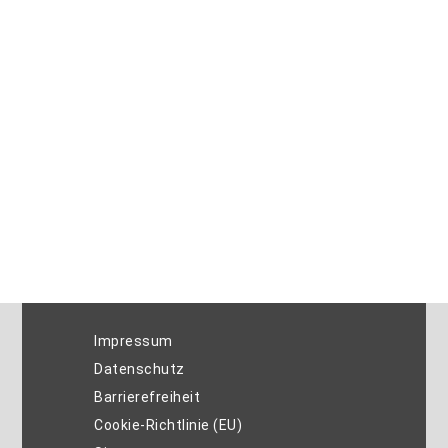
Impressum
Datenschutz
Barrierefreiheit
Cookie-Richtlinie (EU)