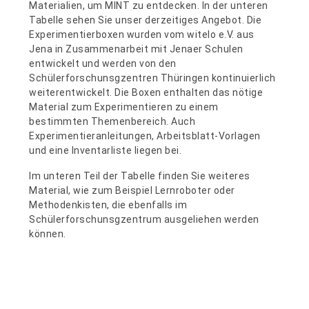
Materialien, um MINT zu entdecken. In der unteren
Tabelle sehen Sie unser derzeitiges Angebot. Die
Experimentierboxen wurden vom witelo e.V. aus
Jena in Zusammenarbeit mit Jenaer Schulen
entwickelt und werden von den
Schülerforschunsgzentren Thüringen kontinuierlich
weiterentwickelt. Die Boxen enthalten das nötige
Material zum Experimentieren zu einem
bestimmten Themenbereich. Auch
Experimentieranleitungen, Arbeitsblatt-Vorlagen
und eine Inventarliste liegen bei.
Im unteren Teil der Tabelle finden Sie weiteres
Material, wie zum Beispiel Lernroboter oder
Methodenkisten, die ebenfalls im
Schülerforschunsgzentrum ausgeliehen werden
können.