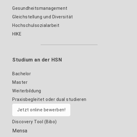
Gesundheitsmanagement
Gleichstellung und Diversität
Hochschulsozialarbeit
HIKE
Studium an der HSN
Bachelor
Master
Weiterbildung
Praxisbegleitet oder dual studieren
Jetzt online bewerben!
Discovery Tool (Bibo)
Mensa