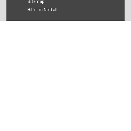
Sitemap
Hilfe im Notfall