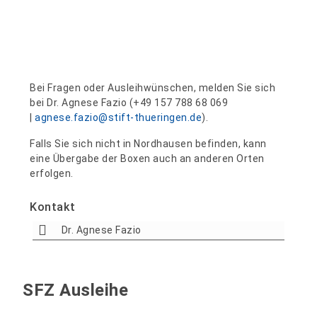
Bei Fragen oder Ausleihwünschen, melden Sie sich
bei Dr. Agnese Fazio (+49 157 788 68 069
|
agnese.fazio@stift-thueringen.de
).
Falls Sie sich nicht in Nordhausen befinden, kann
eine Übergabe der Boxen auch an anderen Orten
erfolgen.
Kontakt
Dr. Agnese Fazio
SFZ Ausleihe