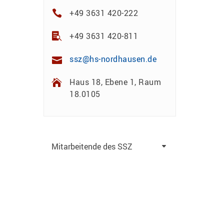
+49 3631 420-222
+49 3631 420-811
ssz@hs-nordhausen.de
Haus 18, Ebene 1, Raum
18.0105
Mitarbeitende des SSZ