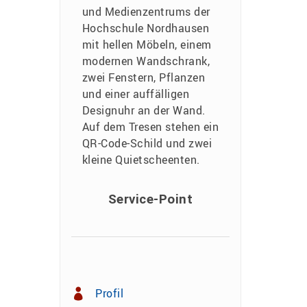
Service-Point
Profil