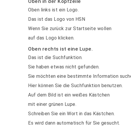
Oben in der Kopfzeile
Oben links ist ein Logo.
Das ist das Logo von HSN
Wenn Sie zurück zur Startseite wollen
auf das Logo klicken.
Oben rechts ist eine Lupe.
Das ist die Suchfunktion.
Sie haben etwas nicht gefunden.
Sie möchten eine bestimmte Information such
Hier können Sie die Suchfunktion benutzen.
Auf dem Bild ist ein weißes Kästchen
mit einer grünen Lupe.
Schreiben Sie ein Wort in das Kästchen.
Es wird dann automatisch für Sie gesucht.