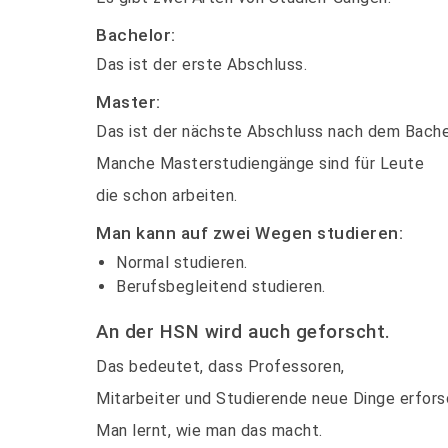
Bachelor:
Das ist der erste Abschluss.
Master:
Das ist der nächste Abschluss nach dem Bache
Manche Masterstudiengänge sind für Leute
die schon arbeiten.
Man kann auf zwei Wegen studieren:
Normal studieren.
Berufsbegleitend studieren.
An der HSN wird auch geforscht.
Das bedeutet, dass Professoren,
Mitarbeiter und Studierende neue Dinge erfors
Man lernt, wie man das macht.