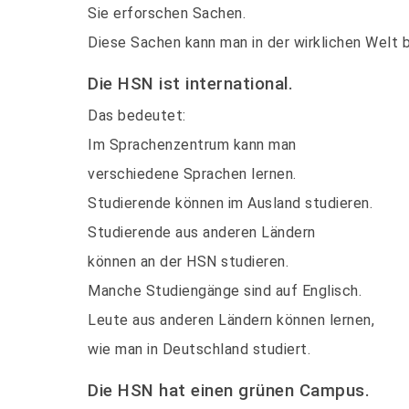
Sie erforschen Sachen.
Diese Sachen kann man in der wirklichen Welt 
Die HSN ist international.
Das bedeutet:
Im Sprachenzentrum kann man
verschiedene Sprachen lernen.
Studierende können im Ausland studieren.
Studierende aus anderen Ländern
können an der HSN studieren.
Manche Studiengänge sind auf Englisch.
Leute aus anderen Ländern können lernen,
wie man in Deutschland studiert.
Die HSN hat einen grünen Campus.