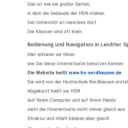
Das ist wie ein großer Garten,
in dem die Gebäude der HSN stehen.
Der Unterricht ist meistens dort.
Die Klassen sind oft klein.
Bedienung und Navigation in Leichter 
Hier erklären wir Ihnen
wie Sie diese Internetseite benutzen können.
Die Website heißt
www.hs-nordhausen.de
Sie wird von der Hochschule Nordhausen erstel
Abgekürzt heißt sie HSN
Auf Ihrem Computer und auf Ihrem Handy
sieht die Internetseite nicht immer gleich aus.
Struktur und Inhalt bleiben aber gleich.