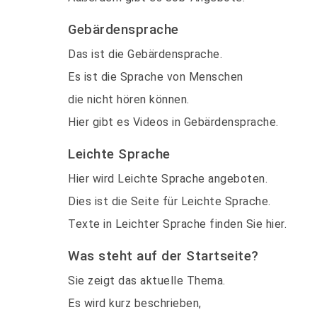
Gebärdensprache
Das ist die Gebärdensprache.
Es ist die Sprache von Menschen
die nicht hören können.
Hier gibt es Videos in Gebärdensprache.
Leichte Sprache
Hier wird Leichte Sprache angeboten.
Dies ist die Seite für Leichte Sprache.
Texte in Leichter Sprache finden Sie hier.
Was steht auf der Startseite?
Sie zeigt das aktuelle Thema.
Es wird kurz beschrieben,