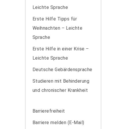
Leichte Sprache
Erste Hilfe Tipps für
Weihnachten – Leichte
Sprache
Erste Hilfe in einer Krise –
Leichte Sprache
Deutsche Gebärdensprache
Studieren mit Behinderung
und chronischer Krankheit
Barrierefreiheit
Barriere melden (E-Mail)