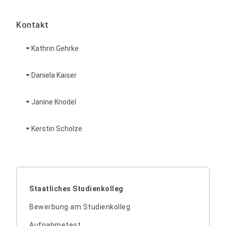
Kontakt
Kathrin Gehrke
Daniela Kaiser
Janine Knodel
Kerstin Scholze
Staatliches Studienkolleg
Bewerbung am Studienkolleg
Aufnahmetest