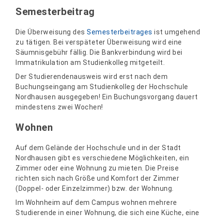
Semesterbeitrag
Die Überweisung des
Semesterbeitrages
ist umgehend
zu tätigen. Bei verspäteter Überweisung wird eine
Säumnisgebühr fällig. Die Bankverbindung wird bei
Immatrikulation am Studienkolleg mitgeteilt.
Der Studierendenausweis wird erst nach dem
Buchungseingang am Studienkolleg der Hochschule
Nordhausen ausgegeben! Ein Buchungsvorgang dauert
mindestens zwei Wochen!
Wohnen
Auf dem Gelände der Hochschule und in der Stadt
Nordhausen gibt es verschiedene Möglichkeiten, ein
Zimmer oder eine Wohnung zu mieten. Die Preise
richten sich nach Größe und Komfort der Zimmer
(Doppel- oder Einzelzimmer) bzw. der Wohnung.
Im Wohnheim auf dem Campus wohnen mehrere
Studierende in einer Wohnung, die sich eine Küche, eine