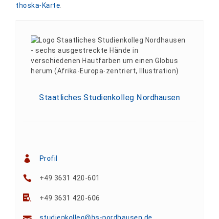
thoska-Karte
.
Staatliches Studienkolleg Nordhausen
Profil
+49 3631 420-601
+49 3631 420-606
studienkolleg@hs-nordhausen.de