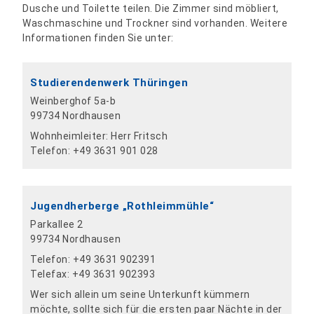
Dusche und Toilette teilen. Die Zimmer sind möbliert,
Waschmaschine und Trockner sind vorhanden. Weitere
Informationen finden Sie unter:
Studierendenwerk Thüringen
Weinberghof 5a-b
99734 Nordhausen
Wohnheimleiter: Herr Fritsch
Telefon: +49 3631 901 028
Jugendherberge „Rothleimmühle“
Parkallee 2
99734 Nordhausen
Telefon: +49 3631 902391
Telefax: +49 3631 902393
Wer sich allein um seine Unterkunft kümmern
möchte, sollte sich für die ersten paar Nächte in der