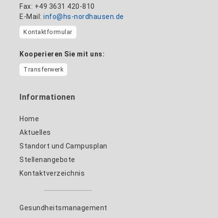
Fax: +49 3631 420-810
E-Mail:
info@hs-nordhausen.de
Kontaktformular
Kooperieren Sie mit uns:
Transferwerk
Informationen
Home
Aktuelles
Standort und Campusplan
Stellenangebote
Kontaktverzeichnis
Gesundheitsmanagement