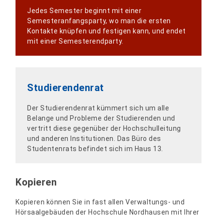
Jedes Semester beginnt mit einer
Semesteranfangsparty, wo man die ersten
Kontakte knüpfen und festigen kann, und endet
mit einer Semesterendparty.
Studierendenrat
Der Studierendenrat kümmert sich um alle
Belange und Probleme der Studierenden und
vertritt diese gegenüber der Hochschulleitung
und anderen Institutionen. Das Büro des
Studentenrats befindet sich im Haus 13.
Kopieren
Kopieren können Sie in fast allen Verwaltungs- und
Hörsaalgebäuden der Hochschule Nordhausen mit Ihrer