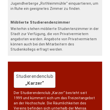
Jugendherberge „Rothleimmühle“ einquartieren, um
in Ruhe ein geeignetes Zimmer zu finden.
Möblierte Studierendenzimmer
Weiterhin stehen möblierte Studentenzimmer in der
Stadt zur Verfügung, die von Privatvermietern
angeboten werden. Angebote von Privatvermietern
können auch bei den Mitarbeitern des
Studienkollegs erfragt werden.
Studierendenclub
„Karzer“
Der Studierendenclub „Karzer“ besteht seit
1999 und kümmert sich um das Freizeitangebot
an der Hochschule. Die Räumlichkeiten des
Vereins befinden sich unterhalb der Mensa.