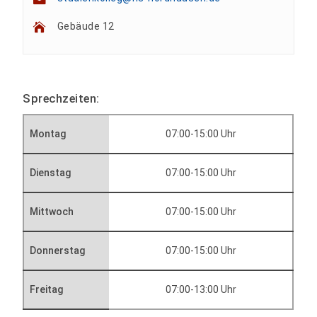
Gebäude 12
Sprechzeiten:
Montag
07:00-15:00 Uhr
Dienstag
07:00-15:00 Uhr
Mittwoch
07:00-15:00 Uhr
Donnerstag
07:00-15:00 Uhr
Freitag
07:00-13:00 Uhr