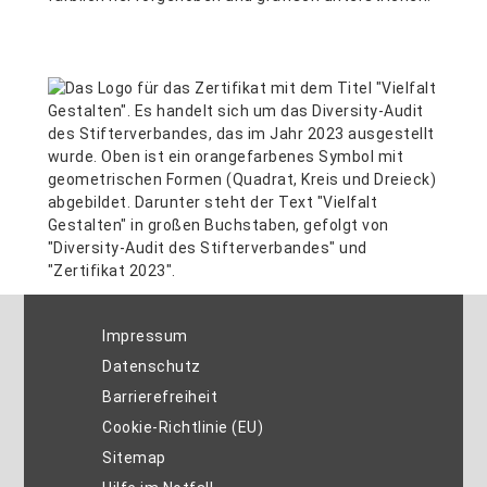
Impressum
Datenschutz
Barrierefreiheit
Cookie-Richtlinie (EU)
Sitemap