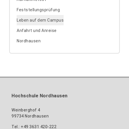
Feststellungsprüfung
Leben auf dem Campus
Anfahrt und Anreise
Nordhausen
Hochschule Nordhausen
Weinberghof 4
99734 Nordhausen
Tel.: +49 3631 420-222