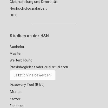
Gleichstellung und Diversität
Hochschulsozialarbeit
HIKE
Studium an der HSN
Bachelor
Master
Weiterbildung
Praxisbegleitet oder dual studieren
Jetzt online bewerben!
Discovery Tool (Bibo)
Mensa
Karzer
Fanshop