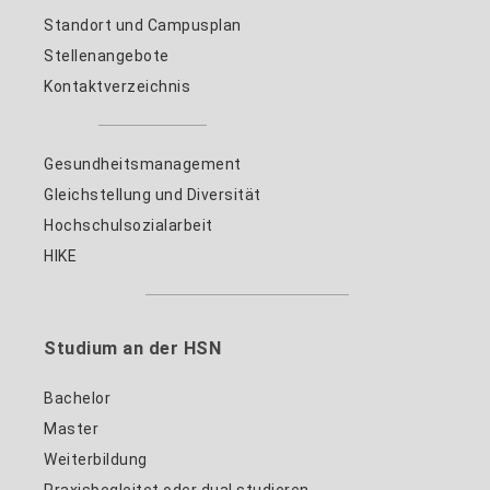
Standort und Campusplan
Stellenangebote
Kontaktverzeichnis
Gesundheitsmanagement
Gleichstellung und Diversität
Hochschulsozialarbeit
HIKE
Studium an der HSN
Bachelor
Master
Weiterbildung