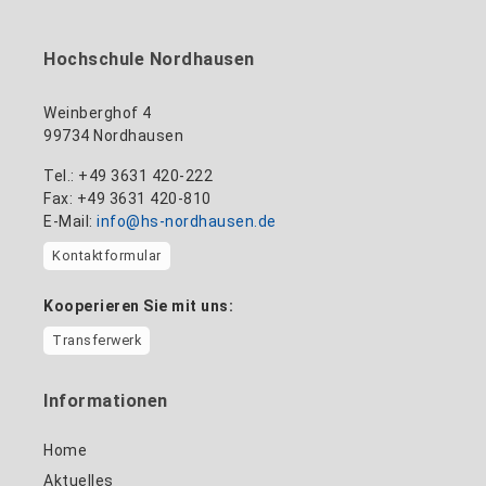
Hochschule Nordhausen
Weinberghof 4
99734 Nordhausen
Tel.: +49 3631 420-222
Fax: +49 3631 420-810
E-Mail:
info@hs-nordhausen.de
Kontaktformular
Kooperieren Sie mit uns:
Transferwerk
Informationen
Home
Aktuelles