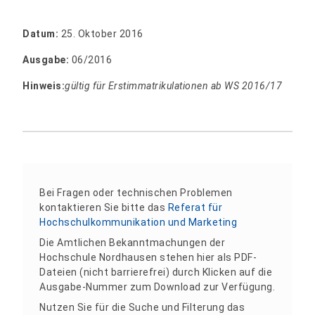
Datum:
25. Oktober 2016
Ausgabe:
06/2016
Hinweis:
gültig für Erstimmatrikulationen ab WS 2016/17
Bei Fragen oder technischen Problemen
kontaktieren Sie bitte das
Referat für
Hochschulkommunikation und Marketing
Die Amtlichen Bekanntmachungen der
Hochschule Nordhausen stehen hier als PDF-
Dateien (nicht barrierefrei) durch Klicken auf die
Ausgabe-Nummer zum Download zur Verfügung.
Nutzen Sie für die Suche und Filterung das