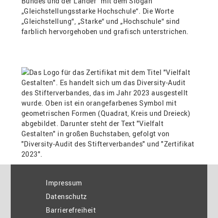
Impressum
Datenschutz
Barrierefreiheit