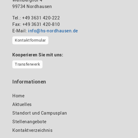
99734 Nordhausen
Tel.: +49 3631 420-222
Fax: +49 3631 420-810
E-Mail:
info@hs-nordhausen.de
Kontaktformular
Kooperieren Sie mit uns:
Transferwerk
Informationen
Home
Aktuelles
Standort und Campusplan
Stellenangebote
Kontaktverzeichnis