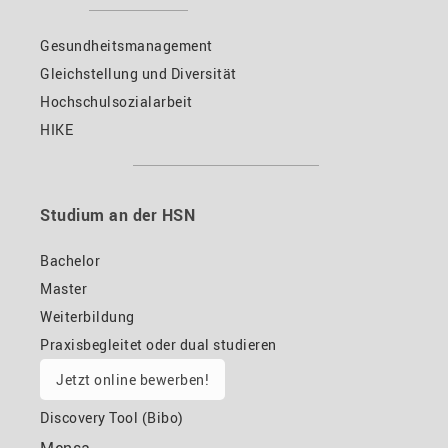
Gesundheitsmanagement
Gleichstellung und Diversität
Hochschulsozialarbeit
HIKE
Studium an der HSN
Bachelor
Master
Weiterbildung
Praxisbegleitet oder dual studieren
Jetzt online bewerben!
Discovery Tool (Bibo)