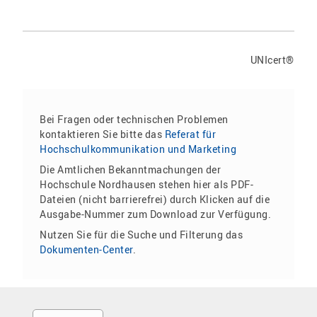
UNIcert®
Bei Fragen oder technischen Problemen
kontaktieren Sie bitte das
Referat für
Hochschulkommunikation und Marketing
Die Amtlichen Bekanntmachungen der
Hochschule Nordhausen stehen hier als PDF-
Dateien (nicht barrierefrei) durch Klicken auf die
Ausgabe-Nummer zum Download zur Verfügung.
Nutzen Sie für die Suche und Filterung das
Dokumenten-Center
.