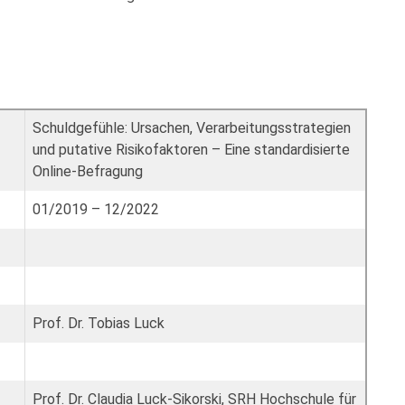
Schuldgefühle: Ursachen, Verarbeitungsstrategien
und putative Risikofaktoren – Eine standardisierte
Online-Befragung
01/2019 – 12/2022
Prof. Dr. Tobias Luck
Prof. Dr. Claudia Luck-Sikorski, SRH Hochschule für