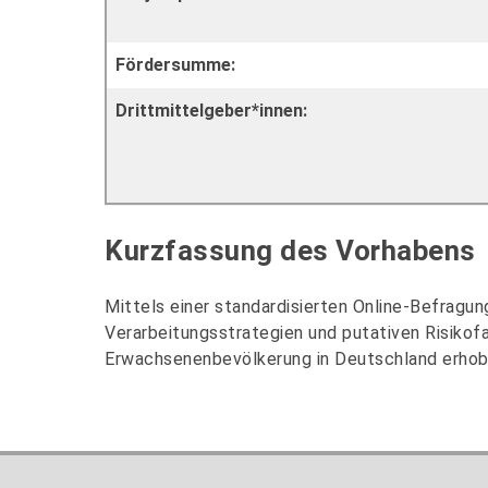
Fördersumme:
Drittmittelgeber*innen:
Kurzfassung des Vorhabens
Mittels einer standardisierten Online-Befragu
Verarbeitungsstrategien und putativen Risikof
Erwachsenenbevölkerung in Deutschland erhobe