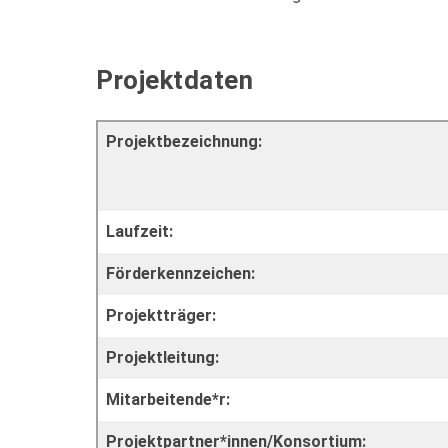
Projektdaten
Projektbezeichnung:
Laufzeit:
Förderkennzeichen:
Projektträger:
Projektleitung:
Mitarbeitende*r:
Projektpartner*innen/Konsortium: