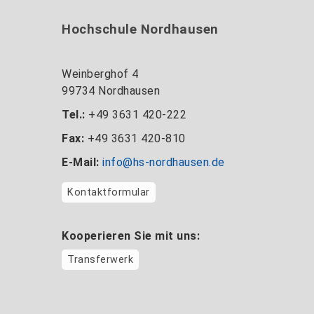
Hochschule Nordhausen
Weinberghof 4
99734 Nordhausen
Tel.:
+49 3631 420-222
Fax:
+49 3631 420-810
E-Mail:
info@hs-nordhausen.de
Kontaktformular
Kooperieren Sie mit uns:
Transferwerk