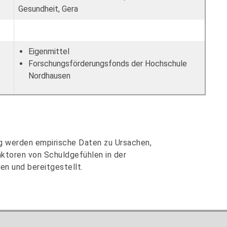
Gesundheit, Gera
Eigenmittel
Forschungsförderungsfonds der Hochschule
Nordhausen
ng werden empirische Daten zu Ursachen,
aktoren von Schuldgefühlen in der
n und bereitgestellt.