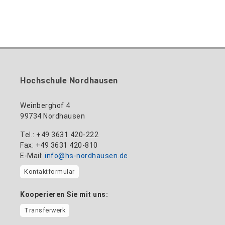
Hochschule Nordhausen
Weinberghof 4
99734 Nordhausen
Tel.: +49 3631 420-222
Fax: +49 3631 420-810
E-Mail:
info@hs-nordhausen.de
Kontaktformular
Kooperieren Sie mit uns:
Transferwerk