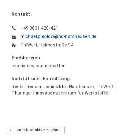
Kontakt:
+49 3631 420-421
michael.pieplow@hs-nordhausen.de
ThIWert, Helmestraße 94
Fachbereich:
Ingenieurwissenschaften
Institut oder Einrichtung:
ResIn | Ressourceninstitut Nordhausen, ThIWert |
Thüringer Innovationszentrum für Wertstoffe
zum Kontaktverzeichnis