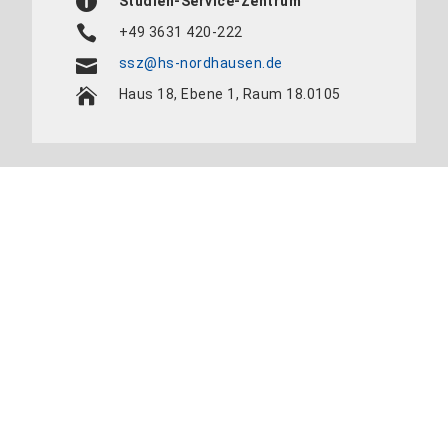
Studien-Service-Zentrum
+49 3631 420-222
ssz@hs-nordhausen.de
Haus 18, Ebene 1, Raum 18.0105