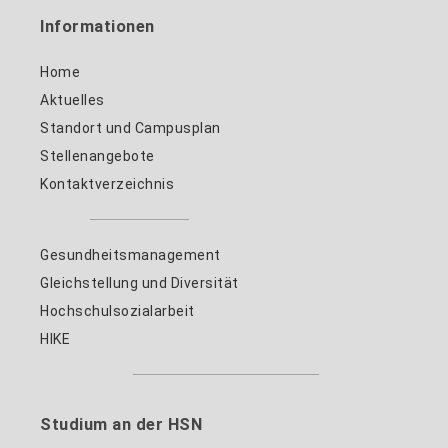
Informationen
Home
Aktuelles
Standort und Campusplan
Stellenangebote
Kontaktverzeichnis
Gesundheitsmanagement
Gleichstellung und Diversität
Hochschulsozialarbeit
HIKE
Studium an der HSN