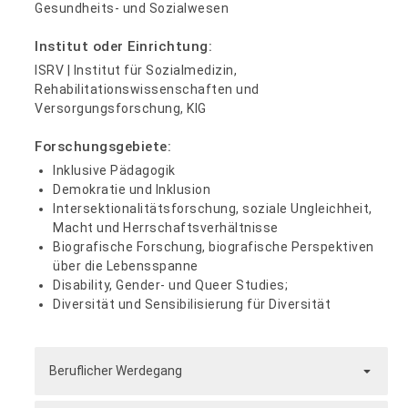
Gesundheits- und Sozialwesen
Institut oder Einrichtung:
ISRV | Institut für Sozialmedizin,
Rehabilitationswissenschaften und
Versorgungsforschung, KIG
Forschungsgebiete:
Inklusive Pädagogik
Demokratie und Inklusion
Intersektionalitätsforschung, soziale Ungleichheit,
Macht und Herrschaftsverhältnisse
Biografische Forschung, biografische Perspektiven
über die Lebensspanne
Disability, Gender- und Queer Studies;
Diversität und Sensibilisierung für Diversität
Beruflicher Werdegang