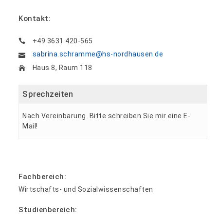
Kontakt:
+49 3631 420-565
sabrina.schramme@hs-nordhausen.de
Haus 8, Raum 118
Sprechzeiten
Nach Vereinbarung. Bitte schreiben Sie mir eine E-
Mail!
Fachbereich:
Wirtschafts- und Sozialwissenschaften
Studienbereich: