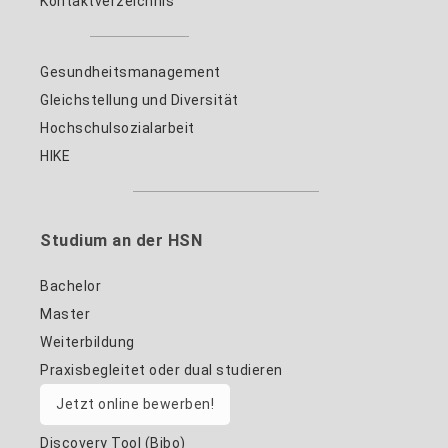
Kontaktverzeichnis
Gesundheitsmanagement
Gleichstellung und Diversität
Hochschulsozialarbeit
HIKE
Studium an der HSN
Bachelor
Master
Weiterbildung
Praxisbegleitet oder dual studieren
Jetzt online bewerben!
Discovery Tool (Bibo)