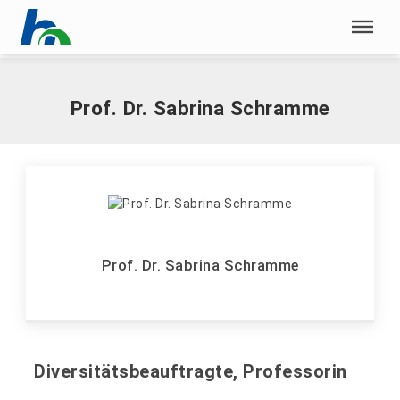
Menü überspringen
Home
|
S
|
Schramme, Sabrina, Prof. Dr.
Menü überspringen
Prof. Dr. Sabrina Schramme
Prof. Dr. Sabrina Schramme
Diversitätsbeauftragte, Professorin