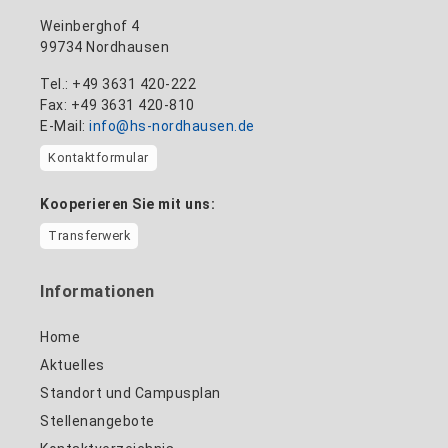
Weinberghof 4
99734 Nordhausen
Tel.: +49 3631 420-222
Fax: +49 3631 420-810
E-Mail:
info@hs-nordhausen.de
Kontaktformular
Kooperieren Sie mit uns:
Transferwerk
Informationen
Home
Aktuelles
Standort und Campusplan
Stellenangebote