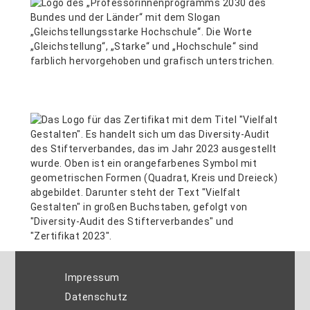
Impressum
Datenschutz