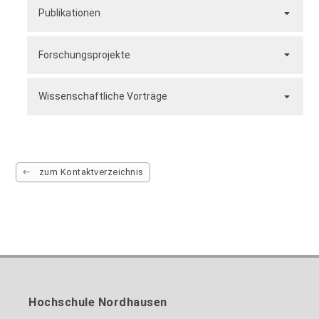
Publikationen
Forschungsprojekte
Wissenschaftliche Vorträge
zum Kontaktverzeichnis
Hochschule Nordhausen