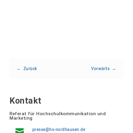
Teilen:
←
Zurück
Vorwärts
→
Kontakt
Referat für Hochschulkommunikation und
Marketing
presse@hs-nordhausen.de