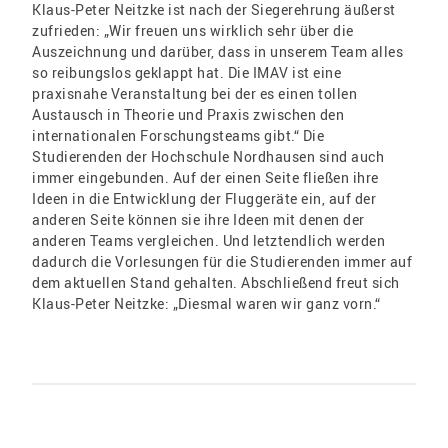
Klaus-Peter Neitzke ist nach der Siegerehrung äußerst
zufrieden: „Wir freuen uns wirklich sehr über die
Auszeichnung und darüber, dass in unserem Team alles
so reibungslos geklappt hat. Die IMAV ist eine
praxisnahe Veranstaltung bei der es einen tollen
Austausch in Theorie und Praxis zwischen den
internationalen Forschungsteams gibt.“ Die
Studierenden der Hochschule Nordhausen sind auch
immer eingebunden. Auf der einen Seite fließen ihre
Ideen in die Entwicklung der Fluggeräte ein, auf der
anderen Seite können sie ihre Ideen mit denen der
anderen Teams vergleichen. Und letztendlich werden
dadurch die Vorlesungen für die Studierenden immer auf
dem aktuellen Stand gehalten. Abschließend freut sich
Klaus-Peter Neitzke: „Diesmal waren wir ganz vorn.“