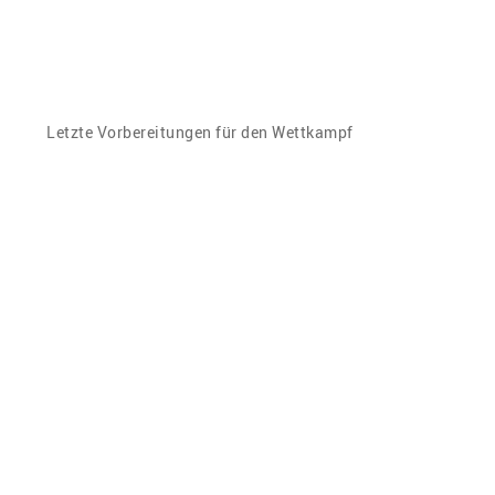
Letzte Vorbereitungen für den Wettkampf