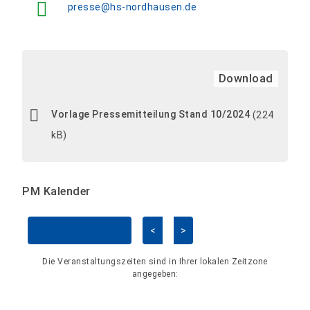
presse@hs-nordhausen.de
Download
Vorlage Pressemitteilung Stand 10/2024
(224
kB)
PM Kalender
<
>
Kalender überspringen
Die Veranstaltungszeiten sind in Ihrer lokalen Zeitzone
angegeben: