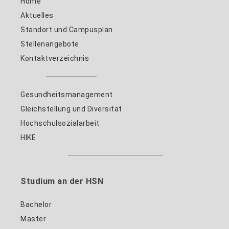
Home
Aktuelles
Standort und Campusplan
Stellenangebote
Kontaktverzeichnis
Gesundheitsmanagement
Gleichstellung und Diversität
Hochschulsozialarbeit
HIKE
Studium an der HSN
Bachelor
Master