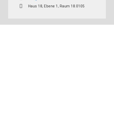
Haus 18, Ebene 1, Raum 18.0105