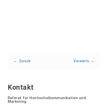
Teilen:
←
Zurück
Vorwärts
→
Kontakt
Referat für Hochschulkommunikation und
Marketing