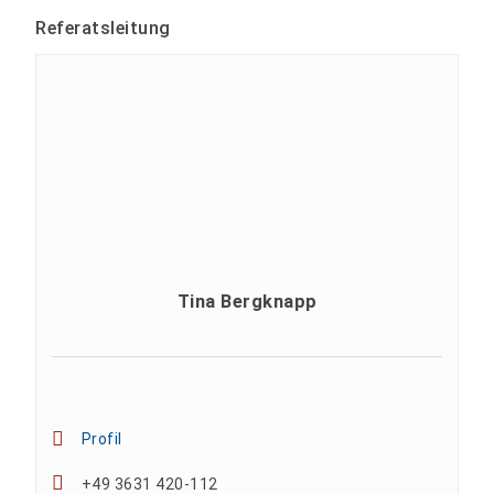
Referatsleitung
Tina Bergknapp
Profil
+49 3631 420-112