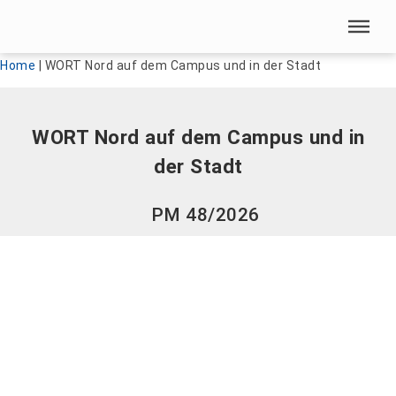
Menü überspringen
Menü überspringen
Home
|
WORT Nord auf dem Campus und in der Stadt
WORT Nord auf dem Campus und in
der Stadt
PM 48/2026