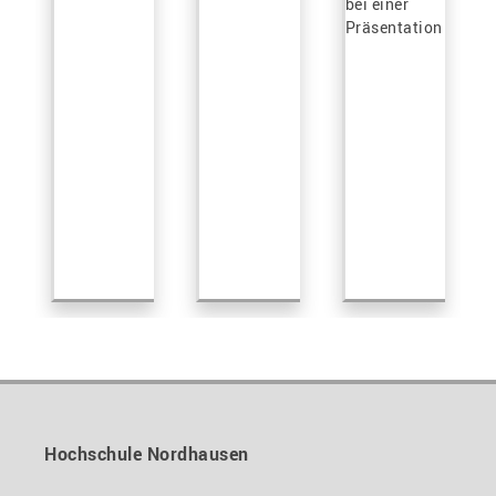
Hochschule Nordhausen