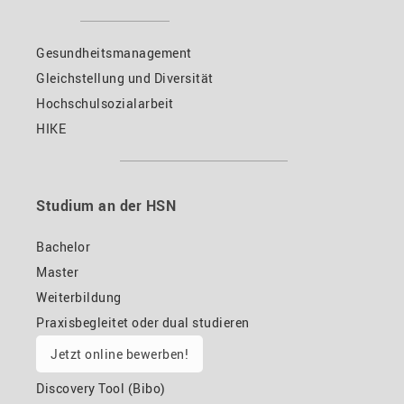
Gesundheitsmanagement
Gleichstellung und Diversität
Hochschulsozialarbeit
HIKE
Studium an der HSN
Bachelor
Master
Weiterbildung
Praxisbegleitet oder dual studieren
Jetzt online bewerben!
Discovery Tool (Bibo)