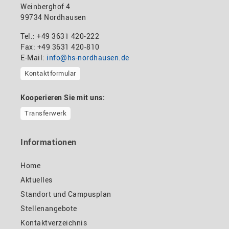
Weinberghof 4
99734 Nordhausen
Tel.: +49 3631 420-222
Fax: +49 3631 420-810
E-Mail:
info@hs-nordhausen.de
Kontaktformular
Kooperieren Sie mit uns:
Transferwerk
Informationen
Home
Aktuelles
Standort und Campusplan
Stellenangebote
Kontaktverzeichnis