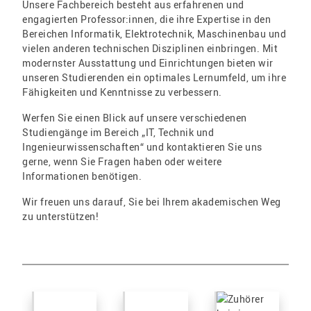
Unsere Fachbereich besteht aus erfahrenen und
engagierten Professor:innen, die ihre Expertise in den
Bereichen Informatik, Elektrotechnik, Maschinenbau und
vielen anderen technischen Disziplinen einbringen. Mit
modernster Ausstattung und Einrichtungen bieten wir
unseren Studierenden ein optimales Lernumfeld, um ihre
Fähigkeiten und Kenntnisse zu verbessern.
Werfen Sie einen Blick auf unsere verschiedenen
Studiengänge im Bereich „IT, Technik und
Ingenieurwissenschaften“ und kontaktieren Sie uns
gerne, wenn Sie Fragen haben oder weitere
Informationen benötigen.
Wir freuen uns darauf, Sie bei Ihrem akademischen Weg
zu unterstützen!