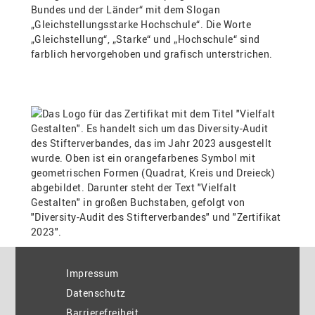
Impressum
Datenschutz
Barrierefreiheit