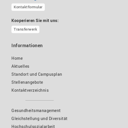
Kontaktformular
Kooperieren Sie mit uns:
Transferwerk
Informationen
Home
Aktuelles
Standort und Campusplan
Stellenangebote
Kontaktverzeichnis
Gesundheitsmanagement
Gleichstellung und Diversität
Hochschulsozialarbeit