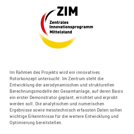
Im Rahmen des Projekts wird ein innovatives
Rotorkonzept untersucht. Im Zentrum steht die
Entwicklung der aerodynamischen und strukturellen
Berechnungsmodelle der Gesamtanlage, auf deren Basis
ein erster Demonstrator geplant, errichtet und erprobt
werden soll. Die analytischen und numerischen
Ergebnisse sowie messtechnisch erfassten Daten sollen
wichtige Erkenntnisse für die weitere Entwicklung und
Optimierung bereitstellen.