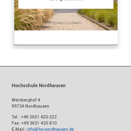
Hochschule Nordhausen
Weinberghof 4
99734 Nordhausen
Tel.: +49 3631 420-222
Fax: +49 3631 420-810
E-Mail:
info@hs-nordhausen.de