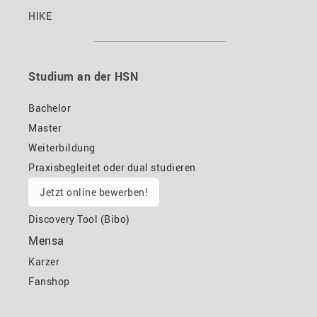
HIKE
Studium an der HSN
Bachelor
Master
Weiterbildung
Praxisbegleitet oder dual studieren
Jetzt online bewerben!
Discovery Tool (Bibo)
Mensa
Karzer
Fanshop