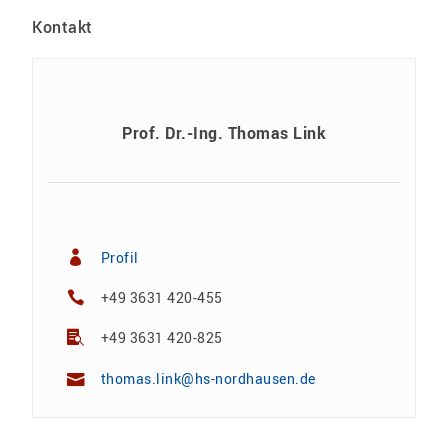
Kontakt
Prof. Dr.-Ing. Thomas Link
Profil
+49 3631 420-455
+49 3631 420-825
thomas.link@hs-nordhausen.de