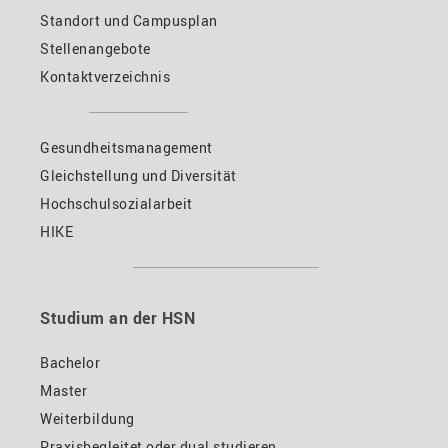
Standort und Campusplan
Stellenangebote
Kontaktverzeichnis
Gesundheitsmanagement
Gleichstellung und Diversität
Hochschulsozialarbeit
HIKE
Studium an der HSN
Bachelor
Master
Weiterbildung
Praxisbegleitet oder dual studieren