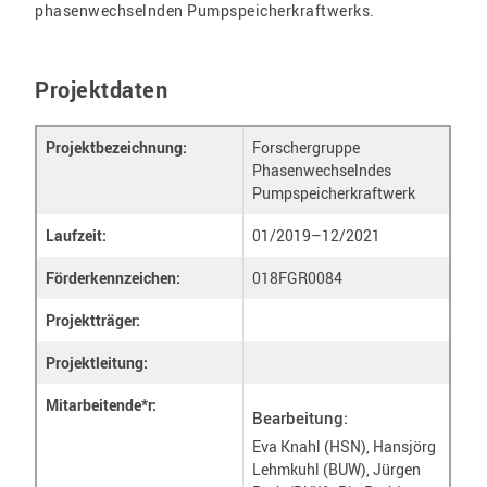
phasenwechselnden Pumpspeicherkraftwerks.
Projektdaten
Projektbezeichnung:
Forschergruppe
Phasenwechselndes
Pumpspeicherkraftwerk
Laufzeit:
01/2019–12/2021
Förderkennzeichen:
018FGR0084
Projektträger:
Projektleitung:
Mitarbeitende*r:
Bearbeitung:
Eva Knahl (HSN), Hansjörg
Lehmkuhl (BUW), Jürgen