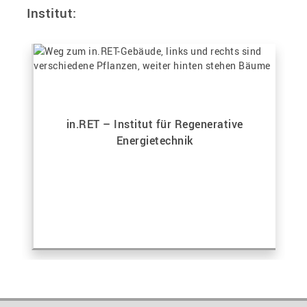
Institut:
in.RET – Institut für Regenerative
Energietechnik