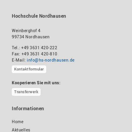
Hochschule Nordhausen
Weinberghof 4
99734 Nordhausen
Tel.: +49 3631 420-222
Fax: +49 3631 420-810
E-Mail:
info@hs-nordhausen.de
Kontaktformular
Kooperieren Sie mit uns:
Transferwerk
Informationen
Home
Aktuelles