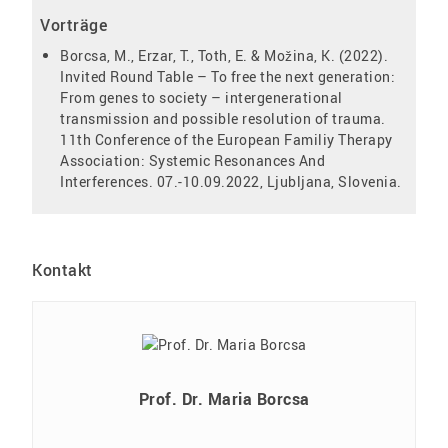
Vorträge
Borcsa, M., Erzar, T., Toth, E. & Možina, K. (2022).
Invited Round Table – To free the next generation:
From genes to society – intergenerational
transmission and possible resolution of trauma.
11th Conference of the European Familiy Therapy
Association: Systemic Resonances And
Interferences. 07.-10.09.2022, Ljubljana, Slovenia.
Kontakt
Prof. Dr. Maria Borcsa