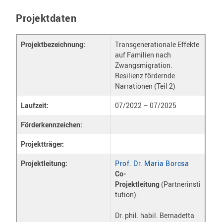
Projektdaten
Projektbezeichnung:
Transgenerationale Effekte
auf Familien nach
Zwangsmigration.
Resilienz fördernde
Narrationen (Teil 2)
Laufzeit:
07/2022 – 07/2025
Förderkennzeichen:
Projektträger:
Projektleitung:
Prof. Dr. Maria Borcsa
Co-
Projektleitung
(Partnerinsti
tution):
Dr. phil. habil. Bernadetta