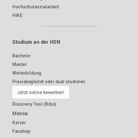
Hochschulsozialarbeit
HIKE
Studium an der HSN
Bachelor
Master
Weiterbildung
Praxisbegleitet oder dual studieren
Jetzt online bewerben!
Discovery Tool (Bibo)
Mensa
Karzer
Fanshop