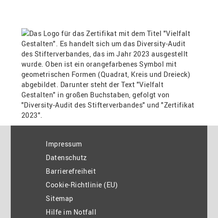
Impressum
Datenschutz
Barrierefreiheit
Cookie-Richtlinie (EU)
Sitemap
Hilfe im Notfall