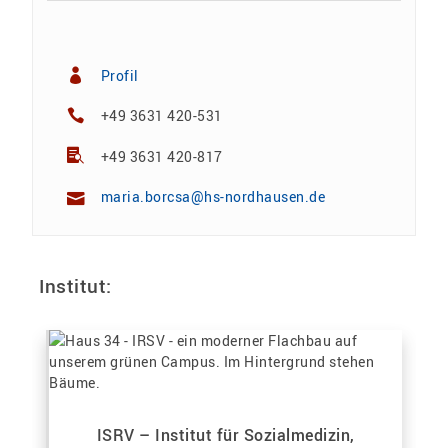
Profil
+49 3631 420-531
+49 3631 420-817
maria.borcsa@hs-nordhausen.de
Institut:
ISRV – Institut für Sozialmedizin,