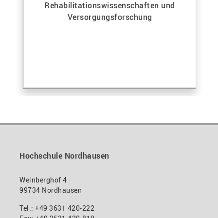
Rehabilitationswissenschaften und
Versorgungsforschung
Hochschule Nordhausen
Weinberghof 4
99734 Nordhausen
Tel.: +49 3631 420-222