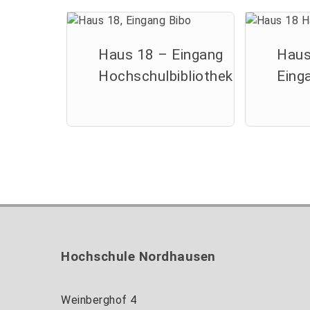
Haus 18 – Eingang
Haus
Hochschulbibliothek
Eing
Hochschule Nordhausen
Weinberghof 4