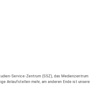
Studien-Service-Zentrum (SSZ), das Medienzentrum
ige Anlaufstellen mehr, am anderen Ende ist unsere