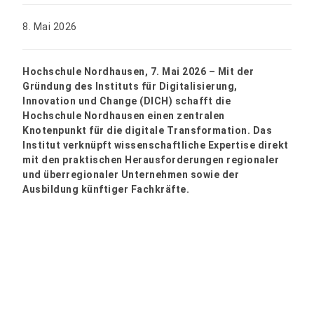
8. Mai 2026
Hochschule Nordhausen, 7. Mai 2026 – Mit der
Gründung des Instituts für Digitalisierung,
Innovation und Change (DICH) schafft die
Hochschule Nordhausen einen zentralen
Knotenpunkt für die digitale Transformation. Das
Institut verknüpft wissenschaftliche Expertise direkt
mit den praktischen Herausforderungen regionaler
und überregionaler Unternehmen sowie der
Ausbildung künftiger Fachkräfte.