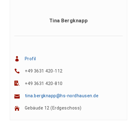
Tina Bergknapp
Profil
+49 3631 420-112
+49 3631 420-810
tina.bergknapp@hs-nordhausen.de
Gebäude 12 (Erdgeschoss)