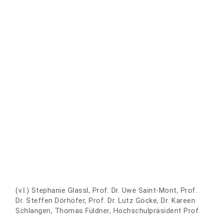
(v.l.) Stephanie Glassl, Prof. Dr. Uwe Saint-Mont, Prof.
Dr. Steffen Dörhöfer, Prof. Dr. Lutz Göcke, Dr. Kareen
Schlangen, Thomas Füldner, Hochschulpräsident Prof.