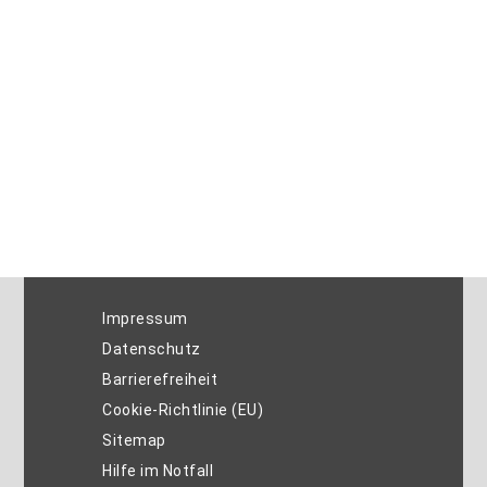
Impressum
Datenschutz
Barrierefreiheit
Cookie-Richtlinie (EU)
Sitemap
Hilfe im Notfall