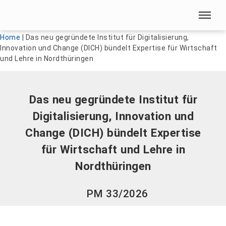
Menü überspringen
Menü überspringen
Home
|
Das neu gegründete Institut für Digitalisierung,
Innovation und Change (DICH) bündelt Expertise für Wirtschaft
und Lehre in Nordthüringen
Das neu gegründete Institut für
Digitalisierung, Innovation und
Change (DICH) bündelt Expertise
für Wirtschaft und Lehre in
Nordthüringen
PM 33/2026