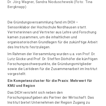
Dr. Jörg Wagner, Sandra Nioduschewski
(Foto: Tina
Bergknapp)
Die Gründungsversammlung fand im DICH –
Sensoriklabor der Hochschule Nordhausen statt.
Vertreterinnen und Vertreter aus Lehre und Forschung
kamen zusammen, um die inhaltlichen und
organisatorischen Grundlagen für die zukünftige Arbeit
des Instituts festzulegen.
Im Rahmen der Versammlung wurden u.a. von Prof. Dr.
Lutz Göcke und Prof. Dr. Steffen Dörhöfer die künftigen
Forschungsschwerpunkte, die Gründungsmitglieder
sowie die Leitideen für die Zusammenarbeit im Institut
vorgestellt.
Ein Kompetenzcluster für die Praxis: Mehrwert für
KMU und Region
Das DICH versteht sich neben den
Forschungsaufgaben als Partner der Wirtschaft. Das
Institut bietet Unternehmen der Region Zugang zu