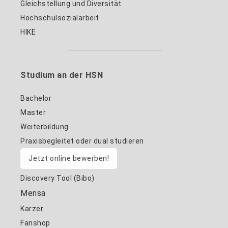
Gleichstellung und Diversität
Hochschulsozialarbeit
HIKE
Studium an der HSN
Bachelor
Master
Weiterbildung
Praxisbegleitet oder dual studieren
Jetzt online bewerben!
Discovery Tool (Bibo)
Mensa
Karzer
Fanshop