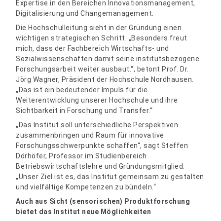
Expertise in den Bereichen Innovationsmanagement,
Digitalisierung und Changemanagement.
Die Hochschulleitung sieht in der Gründung einen
wichtigen strategischen Schritt: „Besonders freut
mich, dass der Fachbereich Wirtschafts- und
Sozialwissenschaften damit seine institutsbezogene
Forschungsarbeit weiter ausbaut.“, betont Prof. Dr.
Jörg Wagner, Präsident der Hochschule Nordhausen.
„Das ist ein bedeutender Impuls für die
Weiterentwicklung unserer Hochschule und ihre
Sichtbarkeit in Forschung und Transfer.“
„Das Institut soll unterschiedliche Perspektiven
zusammenbringen und Raum für innovative
Forschungsschwerpunkte schaffen“, sagt Steffen
Dörhöfer, Professor im Studienbereich
Betriebswirtschaftslehre und Gründungsmitglied.
„Unser Ziel ist es, das Institut gemeinsam zu gestalten
und vielfältige Kompetenzen zu bündeln.“
Auch aus Sicht (sensorischen) Produktforschung
bietet das Institut neue Möglichkeiten