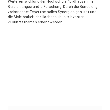
Weiterentwicklung der Hochschule Nordhausen im
Bereich angewandte Forschung. Durch die Bündelung
vorhandener Expertise sollen Synergien genutzt und
die Sichtbarkeit der Hochschule in relevanten
Zukunftsthemen erhöht werden.
Teilen: