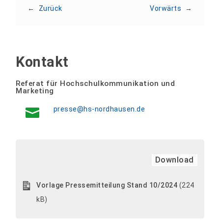
←
Zurück
Vorwärts
→
Kontakt
Referat für Hochschulkommunikation und
Marketing
presse@hs-nordhausen.de
Download
Vorlage Pressemitteilung Stand 10/2024
(224
kB)