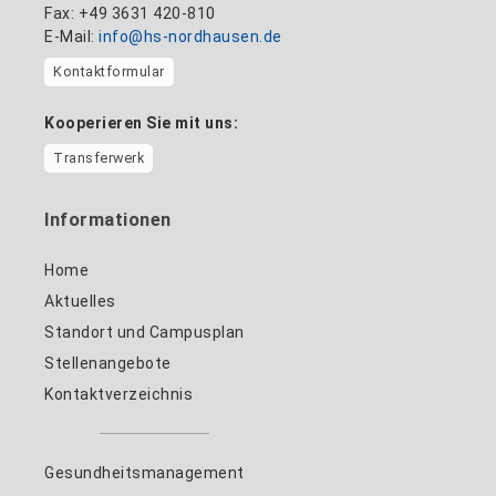
Fax: +49 3631 420-810
E-Mail:
info@hs-nordhausen.de
Kontaktformular
Kooperieren Sie mit uns:
Transferwerk
Informationen
Home
Aktuelles
Standort und Campusplan
Stellenangebote
Kontaktverzeichnis
Gesundheitsmanagement