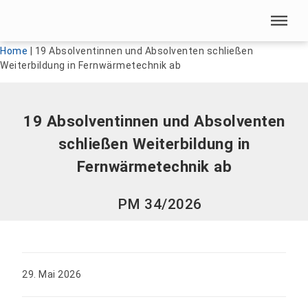
Menü überspringen
Menü überspringen
Home
|
19 Absolventinnen und Absolventen schließen
Weiterbildung in Fernwärmetechnik ab
19 Absolventinnen und Absolventen
schließen Weiterbildung in
Fernwärmetechnik ab
PM 34/2026
29. Mai 2026