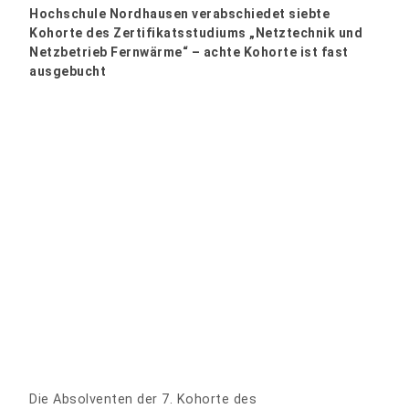
Hochschule Nordhausen verabschiedet siebte
Kohorte des Zertifikatsstudiums „Netztechnik und
Netzbetrieb Fernwärme“ – achte Kohorte ist fast
ausgebucht
Die Absolventen der 7. Kohorte des