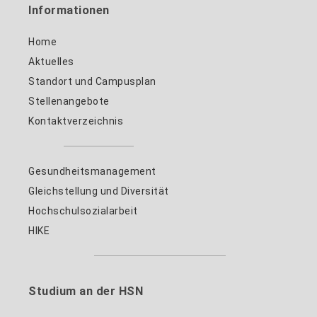
Informationen
Home
Aktuelles
Standort und Campusplan
Stellenangebote
Kontaktverzeichnis
Gesundheitsmanagement
Gleichstellung und Diversität
Hochschulsozialarbeit
HIKE
Studium an der HSN