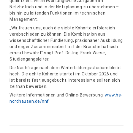
qualifiziert, verantwortungsvolle Aufgaben im
Netzbetrieb und in der Netzplanung zu übernehmen –
bis hin zu leitenden Funktionen im technischen
Management.
„Wir freuen uns, auch die siebte Kohorte erfolgreich
verabschieden zu können. Die Kombination aus
wissenschaftlicher Fundierung, praxisnaher Ausbildung
und enger Zusammenarbeit mit der Branche hat sich
erneut bewährt“ sagt Prof. Dr.-Ing. Frank Wiese,
Studiengangsleiter.
Die Nachfrage nach dem Weiterbildungsstudium bleibt
hoch: Die achte Kohorte startet im Oktober 2026 und
ist bereits fast ausgebucht. Interessierte sollten sich
zeitnah bewerben.
Weitere Informationen und Online-Bewerbung:
www.hs-
nordhausen.de/nnf