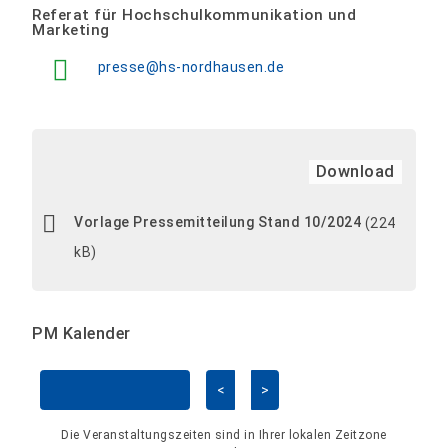
Referat für Hochschulkommunikation und
Marketing
presse@hs-nordhausen.de
Download
Vorlage Pressemitteilung Stand 10/2024
(224
kB)
PM Kalender
<
>
Kalender überspringen
Die Veranstaltungszeiten sind in Ihrer lokalen Zeitzone