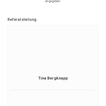
angegeben:
Referatsleitung
Tina Bergknapp