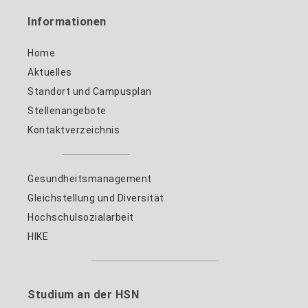
Informationen
Home
Aktuelles
Standort und Campusplan
Stellenangebote
Kontaktverzeichnis
Gesundheitsmanagement
Gleichstellung und Diversität
Hochschulsozialarbeit
HIKE
Studium an der HSN