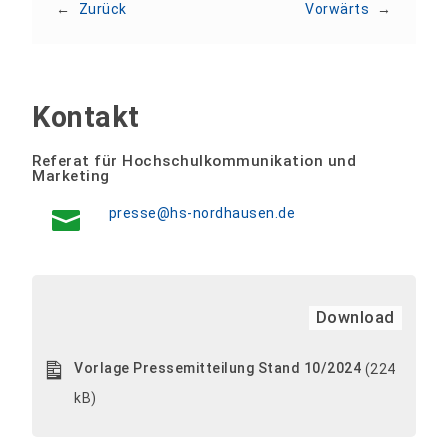
←
Zurück
Vorwärts
→
Kontakt
Referat für Hochschulkommunikation und
Marketing
presse@hs-nordhausen.de
Download
Vorlage Pressemitteilung Stand 10/2024
(224
kB)