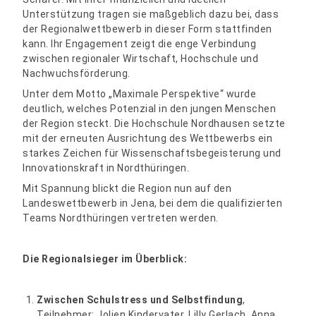
Unterstützung tragen sie maßgeblich dazu bei, dass
der Regionalwettbewerb in dieser Form stattfinden
kann. Ihr Engagement zeigt die enge Verbindung
zwischen regionaler Wirtschaft, Hochschule und
Nachwuchsförderung.
Unter dem Motto „Maximale Perspektive“ wurde
deutlich, welches Potenzial in den jungen Menschen
der Region steckt. Die Hochschule Nordhausen setzte
mit der erneuten Ausrichtung des Wettbewerbs ein
starkes Zeichen für Wissenschaftsbegeisterung und
Innovationskraft in Nordthüringen.
Mit Spannung blickt die Region nun auf den
Landeswettbewerb in Jena, bei dem die qualifizierten
Teams Nordthüringen vertreten werden.
Die Regionalsieger im Überblick:
Zwischen Schulstress und Selbstfindung
,
Teilnehmer: Jolien Kindervater, Lilly Gerlach, Anna