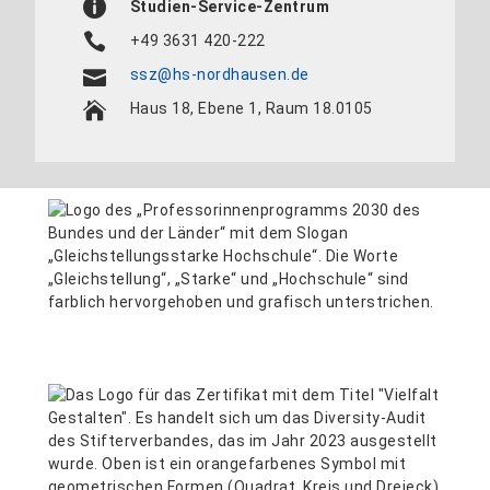
Studien-Service-Zentrum
+49 3631 420-222
ssz@hs-nordhausen.de
Haus 18, Ebene 1, Raum 18.0105