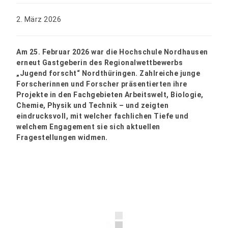
2. März 2026
Am 25. Februar 2026 war die Hochschule Nordhausen
erneut Gastgeberin des Regionalwettbewerbs
„Jugend forscht“ Nordthüringen. Zahlreiche junge
Forscherinnen und Forscher präsentierten ihre
Projekte in den Fachgebieten Arbeitswelt, Biologie,
Chemie, Physik und Technik – und zeigten
eindrucksvoll, mit welcher fachlichen Tiefe und
welchem Engagement sie sich aktuellen
Fragestellungen widmen.