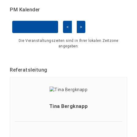
PM Kalender
<
>
Kalender überspringen
Die Veranstaltungszeiten sind in Ihrer lokalen Zeitzone
angegeben:
Referatsleitung
Tina Bergknapp