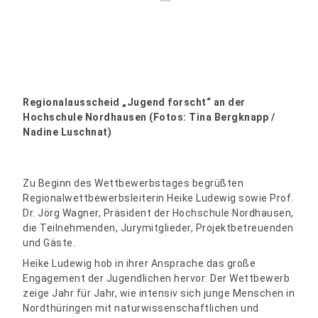
Regionalausscheid „Jugend forscht“ an der
Hochschule Nordhausen (Fotos: Tina Bergknapp /
Nadine Luschnat)
Zu Beginn des Wettbewerbstages begrüßten
Regionalwettbewerbsleiterin Heike Ludewig sowie Prof.
Dr. Jörg Wagner, Präsident der Hochschule Nordhausen,
die Teilnehmenden, Jurymitglieder, Projektbetreuenden
und Gäste.
Heike Ludewig hob in ihrer Ansprache das große
Engagement der Jugendlichen hervor: Der Wettbewerb
zeige Jahr für Jahr, wie intensiv sich junge Menschen in
Nordthüringen mit naturwissenschaftlichen und