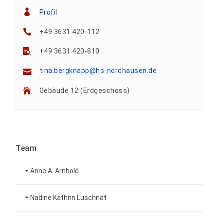
Profil
+49 3631 420-112
+49 3631 420-810
tina.bergknapp@hs-nordhausen.de
Gebäude 12 (Erdgeschoss)
Team
Anne A. Arnhold
Technische Mitarbeiterin
Nadine Kathrin Luschnat