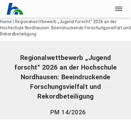
Menü überspringen
Menü überspringen
Home
|
Regionalwettbewerb „Jugend forscht“ 2026 an der
Hochschule Nordhausen: Beeindruckende Forschungsvielfalt und
Rekordbeteiligung
Regionalwettbewerb „Jugend
forscht“ 2026 an der Hochschule
Nordhausen: Beeindruckende
Forschungsvielfalt und
Rekordbeteiligung
PM 14/2026