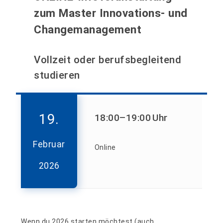
zum Master Innovations- und
Changemanagement
Vollzeit oder berufsbegleitend
studieren
19.
18:00
–19:00
Uhr
Februar
Online
2026
Wenn du 2026 starten möchtest (auch