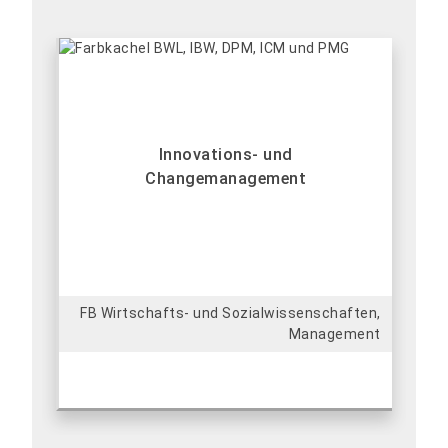
Innovations- und
Changemanagement
FB Wirtschafts- und Sozialwissenschaften,
Management