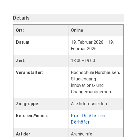
Details
Ort:
Online
Datum:
19. Februar 2026 – 19.
Februar 2026
Zeit:
18:00–19:00
Veranstalter:
Hochschule Nordhausen,
Studiengang
Innovations- und
Changemanagement
Zielgruppe:
Alle Interessierten
Referent*innen:
Prof. Dr. Steffen
Dörhöfer
Art der
Archiv, Info-