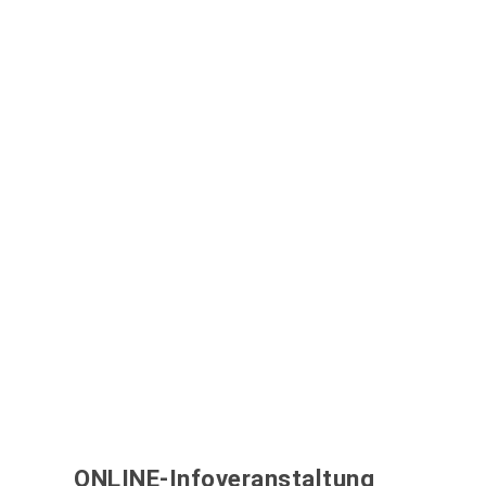
ONLINE-Infoveranstaltung