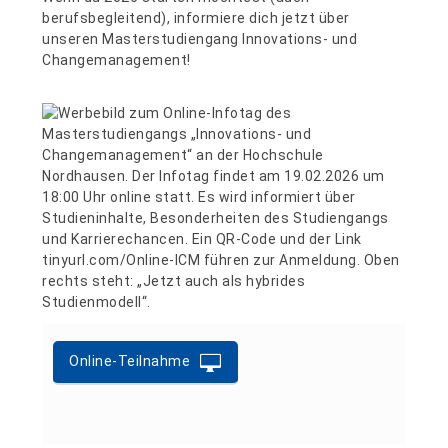
berufsbegleitend), informiere dich jetzt über
unseren Masterstudiengang Innovations- und
Changemanagement!
Online-Teilnahme