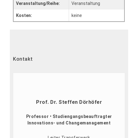
Veranstaltung/Reihe:
Veranstaltung
Kosten:
keine
Kontakt
Prof. Dr. Steffen Dörhöfer
Professor • Studiengangsbeauftragter
Innovations- und Changemanagement
Leiter Transferwerk