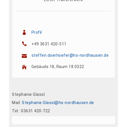
Profil
+49 3631 420-511
steffen.doerhoefer@hs-nordhausen.de
Gebäude 18, Raum 18.0322
Stephanie Glassl
Mail:
Stephanie.Glassl@hs-nordhausen.de
Tel.: 03631 420-722