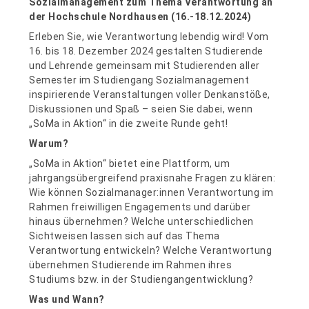
Sozialmanagement zum Thema Verantwortung an
der Hochschule Nordhausen (16.-18.12.2024)
Erleben Sie, wie Verantwortung lebendig wird! Vom
16. bis 18. Dezember 2024 gestalten Studierende
und Lehrende gemeinsam mit Studierenden aller
Semester im Studiengang Sozialmanagement
inspirierende Veranstaltungen voller Denkanstöße,
Diskussionen und Spaß – seien Sie dabei, wenn
„SoMa in Aktion“ in die zweite Runde geht!
Warum?
„SoMa in Aktion“ bietet eine Plattform, um
jahrgangsübergreifend praxisnahe Fragen zu klären:
Wie können Sozialmanager:innen Verantwortung im
Rahmen freiwilligen Engagements und darüber
hinaus übernehmen? Welche unterschiedlichen
Sichtweisen lassen sich auf das Thema
Verantwortung entwickeln? Welche Verantwortung
übernehmen Studierende im Rahmen ihres
Studiums bzw. in der Studiengangentwicklung?
Was und Wann?