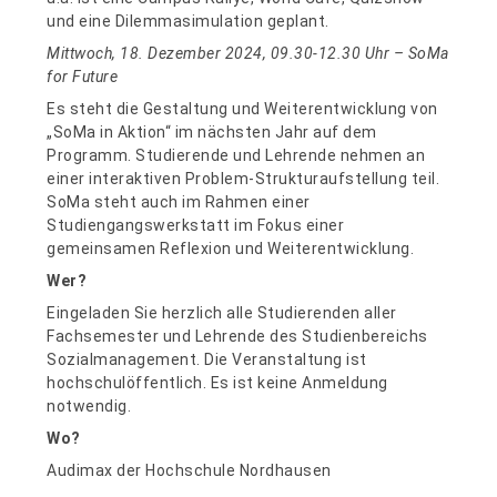
und eine Dilemmasimulation geplant.
Mittwoch, 18. Dezember 2024, 09.30-12.30 Uhr – SoMa
for Future
Es steht die Gestaltung und Weiterentwicklung von
„SoMa in Aktion“ im nächsten Jahr auf dem
Programm. Studierende und Lehrende nehmen an
einer interaktiven Problem-Strukturaufstellung teil.
SoMa steht auch im Rahmen einer
Studiengangswerkstatt im Fokus einer
gemeinsamen Reflexion und Weiterentwicklung.
Wer?
Eingeladen Sie herzlich alle Studierenden aller
Fachsemester und Lehrende des Studienbereichs
Sozialmanagement. Die Veranstaltung ist
hochschulöffentlich. Es ist keine Anmeldung
notwendig.
Wo?
Audimax der Hochschule Nordhausen