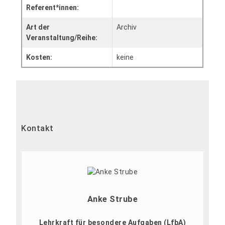
Referent*innen:
Art der
Archiv
Veranstaltung/Reihe:
Kosten:
keine
Kontakt
Anke Strube
Lehrkraft für besondere Aufgaben (LfbA)