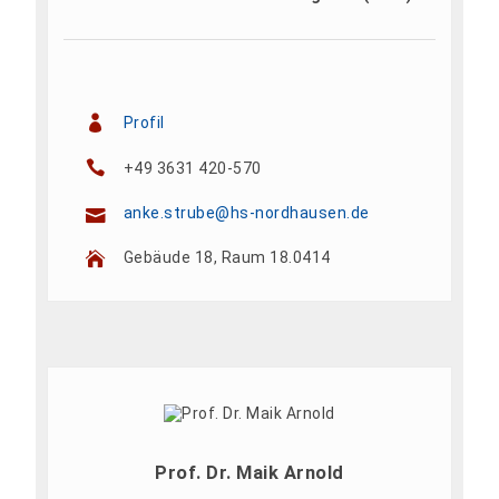
Profil
+49 3631 420-570
anke.strube@hs-nordhausen.de
Gebäude 18, Raum 18.0414
Prof. Dr. Maik Arnold