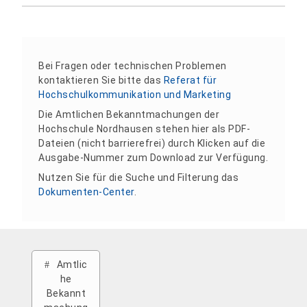
Bei Fragen oder technischen Problemen
kontaktieren Sie bitte das
Referat für
Hochschulkommunikation und Marketing
Die Amtlichen Bekanntmachungen der
Hochschule Nordhausen stehen hier als PDF-
Dateien (nicht barrierefrei) durch Klicken auf die
Ausgabe-Nummer zum Download zur Verfügung.
Nutzen Sie für die Suche und Filterung das
Dokumenten-Center
.
Amtlic
he
Bekannt