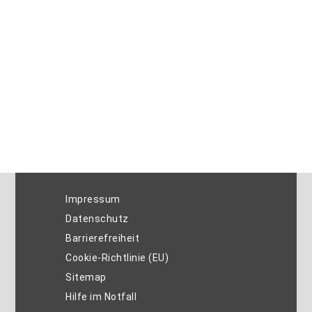
Impressum
Datenschutz
Barrierefreiheit
Cookie-Richtlinie (EU)
Sitemap
Hilfe im Notfall