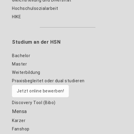
Hochschulsozialarbeit
HIKE
Studium an der HSN
Bachelor
Master
Weiterbildung
Praxisbegleitet oder dual studieren
Jetzt online bewerben!
Discovery Tool (Bibo)
Mensa
Karzer
Fanshop