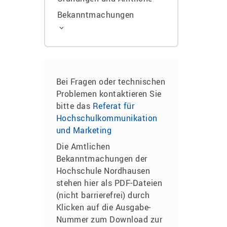
Bekanntmachungen
Bei Fragen oder technischen
Problemen kontaktieren Sie
bitte das
Referat für
Hochschulkommunikation
und Marketing
Die Amtlichen
Bekanntmachungen der
Hochschule Nordhausen
stehen hier als PDF-Dateien
(nicht barrierefrei) durch
Klicken auf die Ausgabe-
Nummer zum Download zur