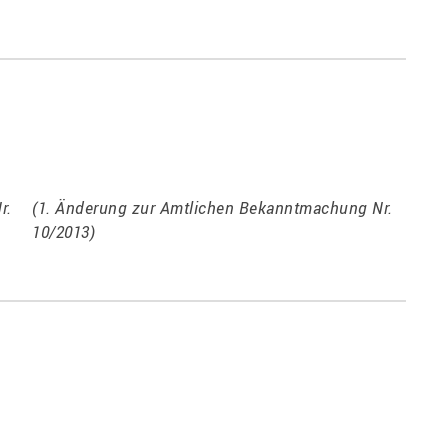
r.
(1. Änderung zur Amtlichen Bekanntmachung Nr.
10/2013)