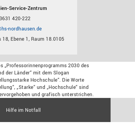
ien-Service-Zentrum
3631 420-222
hs-nordhausen.de
 18, Ebene 1, Raum 18.0105
Hilfe im Notfall