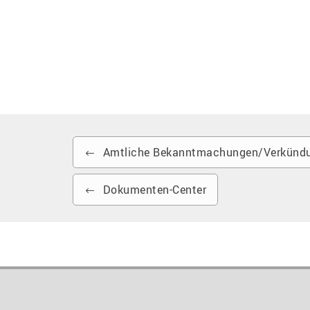
Amtliche Bekanntmachungen/Verkündu
Dokumenten-Center