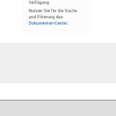
Verfügung.
Nutzen Sie für die Suche
und Filterung das
Dokumenten-Center
.