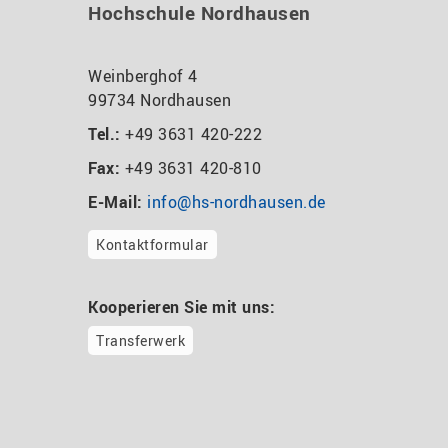
Hochschule Nordhausen
Weinberghof 4
99734 Nordhausen
Tel.:
+49 3631 420-222
Fax:
+49 3631 420-810
E-Mail:
info@hs-nordhausen.de
Kontaktformular
Kooperieren Sie mit uns:
Transferwerk