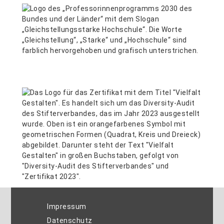
Impressum
Datenschutz