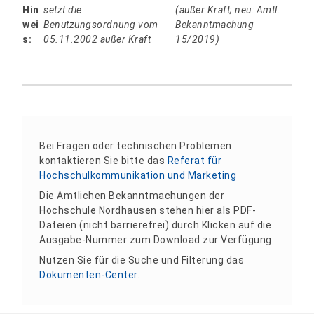
Hin
setzt die
(außer Kraft; neu: Amtl.
wei
Benutzungsordnung vom
Bekanntmachung
s:
05.11.2002 außer Kraft
15/2019)
Bei Fragen oder technischen Problemen
kontaktieren Sie bitte das
Referat für
Hochschulkommunikation und Marketing
Die Amtlichen Bekanntmachungen der
Hochschule Nordhausen stehen hier als PDF-
Dateien (nicht barrierefrei) durch Klicken auf die
Ausgabe-Nummer zum Download zur Verfügung.
Nutzen Sie für die Suche und Filterung das
Dokumenten-Center
.