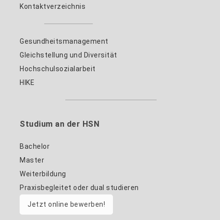
Kontaktverzeichnis
Gesundheitsmanagement
Gleichstellung und Diversität
Hochschulsozialarbeit
HIKE
Studium an der HSN
Bachelor
Master
Weiterbildung
Praxisbegleitet oder dual studieren
Jetzt online bewerben!