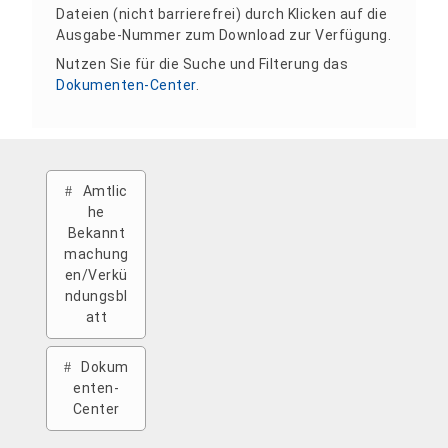
Dateien (nicht barrierefrei) durch Klicken auf die
Ausgabe-Nummer zum Download zur Verfügung.
Nutzen Sie für die Suche und Filterung das
Dokumenten-Center
.
Amtlic
he
Bekannt
machung
en/Verkü
ndungsbl
att
Dokum
enten-
Center