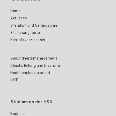
Home
Aktuelles
Standort und Campusplan
Stellenangebote
Kontaktverzeichnis
Gesundheitsmanagement
Gleichstellung und Diversität
Hochschulsozialarbeit
HIKE
Studium an der HSN
Bachelor