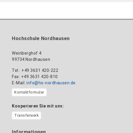
Hochschule Nordhausen
Weinberghof 4
99734 Nordhausen
Tel.: +49 3631 420-222
Fax: +49 3631 420-810
E-Mail:
info@hs-nordhausen.de
Kontaktformular
Kooperieren Sie mit uns:
Transferwerk
Informationen