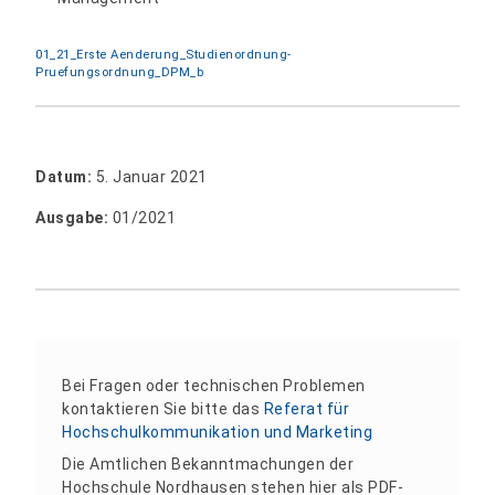
01_21_Erste Aenderung_Studienordnung-
Pruefungsordnung_DPM_b
Datum:
5. Januar 2021
Ausgabe:
01/2021
Bei Fragen oder technischen Problemen
kontaktieren Sie bitte das
Referat für
Hochschulkommunikation und Marketing
Die Amtlichen Bekanntmachungen der
Hochschule Nordhausen stehen hier als PDF-