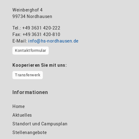
Weinberghof 4
99734 Nordhausen
Tel.: +49 3631 420-222
Fax: +49 3631 420-810
E-Mail:
info@hs-nordhausen.de
Kontaktformular
Kooperieren Sie mit uns:
Transferwerk
Informationen
Home
Aktuelles
Standort und Campusplan
Stellenangebote