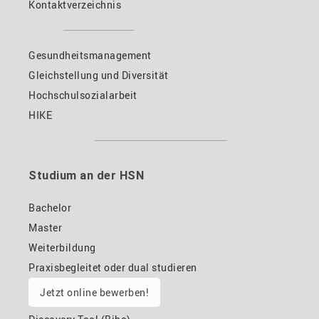
Kontaktverzeichnis
Gesundheitsmanagement
Gleichstellung und Diversität
Hochschulsozialarbeit
HIKE
Studium an der HSN
Bachelor
Master
Weiterbildung
Praxisbegleitet oder dual studieren
Jetzt online bewerben!